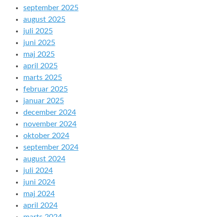
september 2025
august 2025
juli 2025
juni 2025
maj 2025
april 2025
marts 2025
februar 2025
januar 2025
december 2024
november 2024
oktober 2024
september 2024
august 2024
juli 2024
juni 2024
maj 2024
april 2024