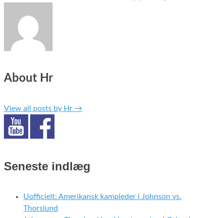
About Hr
View all posts by Hr
→
Seneste indlæg
Uofficielt: Amerikansk kampleder i Johnson vs.
Thorslund