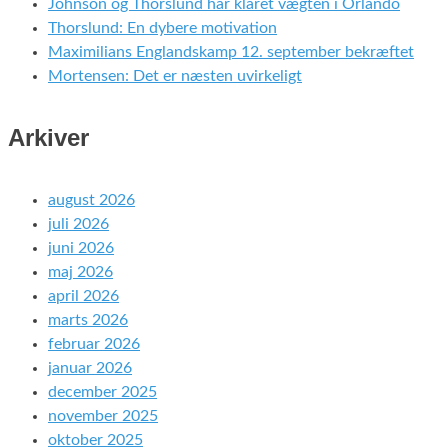
Johnson og Thorslund har klaret vægten i Orlando
Thorslund: En dybere motivation
Maximilians Englandskamp 12. september bekræftet
Mortensen: Det er næsten uvirkeligt
Arkiver
august 2026
juli 2026
juni 2026
maj 2026
april 2026
marts 2026
februar 2026
januar 2026
december 2025
november 2025
oktober 2025