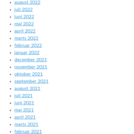
august 2022
juli 2022
juni 2022
maj 2022
april 2022
marts 2022
februar 2022
januar 2022
december 2021
november 2021
oktober 2021
september 2021
august 2021
juli 2021
juni 2021
maj 2021
april 2021
marts 2021
februar 2021