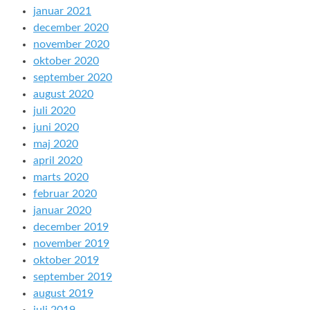
januar 2021
december 2020
november 2020
oktober 2020
september 2020
august 2020
juli 2020
juni 2020
maj 2020
april 2020
marts 2020
februar 2020
januar 2020
december 2019
november 2019
oktober 2019
september 2019
august 2019