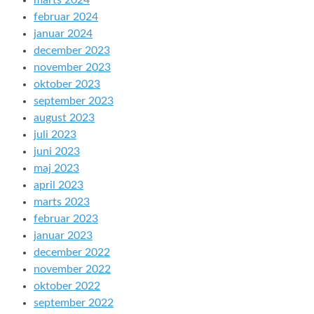
marts 2024
februar 2024
januar 2024
december 2023
november 2023
oktober 2023
september 2023
august 2023
juli 2023
juni 2023
maj 2023
april 2023
marts 2023
februar 2023
januar 2023
december 2022
november 2022
oktober 2022
september 2022