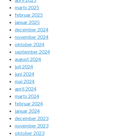
marts 2025
februar 2025
januar 2025
december 2024
november 2024
oktober 2024
september 2024
august 2024
juli 2024
juni 2024
maj 2024
april 2024
marts 2024
februar 2024
januar 2024
december 2023
november 2023
oktober 2023