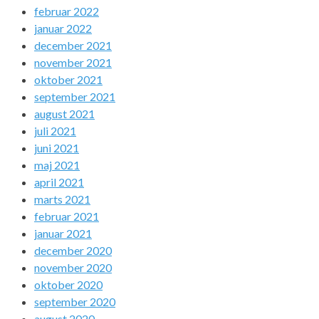
februar 2022
januar 2022
december 2021
november 2021
oktober 2021
september 2021
august 2021
juli 2021
juni 2021
maj 2021
april 2021
marts 2021
februar 2021
januar 2021
december 2020
november 2020
oktober 2020
september 2020
august 2020