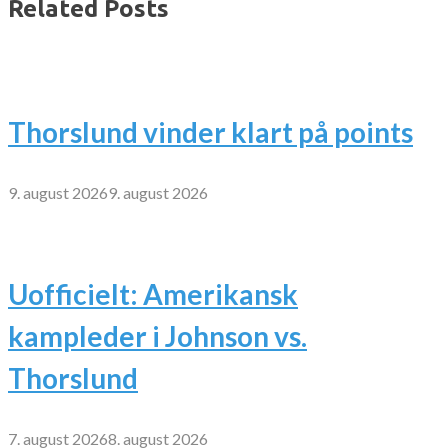
Related Posts
Thorslund vinder klart på points
9. august 2026
9. august 2026
Uofficielt: Amerikansk
kampleder i Johnson vs.
Thorslund
7. august 2026
8. august 2026