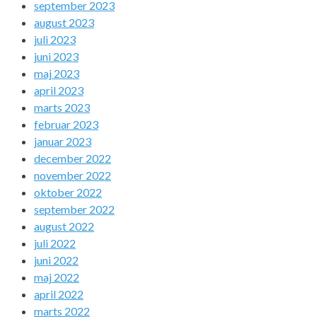
september 2023
august 2023
juli 2023
juni 2023
maj 2023
april 2023
marts 2023
februar 2023
januar 2023
december 2022
november 2022
oktober 2022
september 2022
august 2022
juli 2022
juni 2022
maj 2022
april 2022
marts 2022