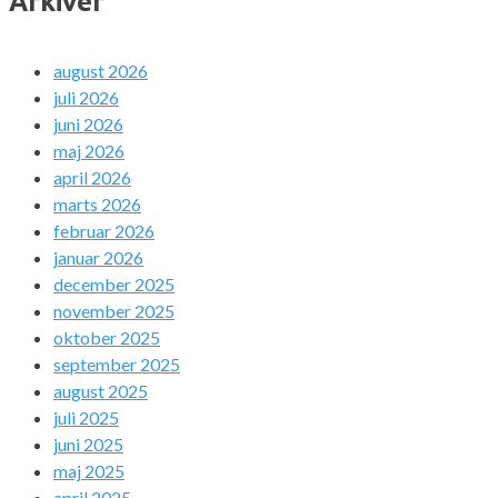
Arkiver
august 2026
juli 2026
juni 2026
maj 2026
april 2026
marts 2026
februar 2026
januar 2026
december 2025
november 2025
oktober 2025
september 2025
august 2025
juli 2025
juni 2025
maj 2025
april 2025