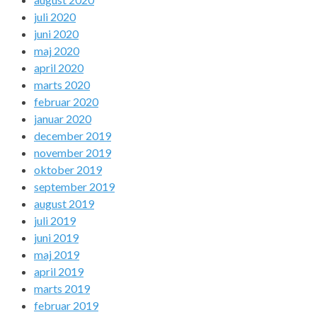
juli 2020
juni 2020
maj 2020
april 2020
marts 2020
februar 2020
januar 2020
december 2019
november 2019
oktober 2019
september 2019
august 2019
juli 2019
juni 2019
maj 2019
april 2019
marts 2019
februar 2019