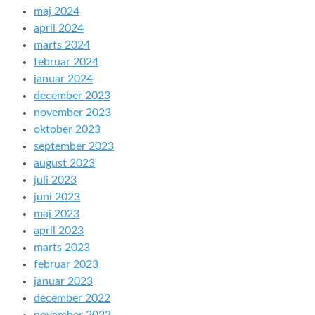
maj 2024
april 2024
marts 2024
februar 2024
januar 2024
december 2023
november 2023
oktober 2023
september 2023
august 2023
juli 2023
juni 2023
maj 2023
april 2023
marts 2023
februar 2023
januar 2023
december 2022