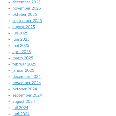
december 2025
november 2025
oktober 2025
september 2025
august 2025
juli 2025
juni 2025
maj 2025
april 2025
marts 2025
februar 2025
januar 2025
december 2024
november 2024
oktober 2024
september 2024
august 2024
juli 2024
juni 2024