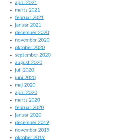
april 2021
marts 2021
februar 2021
januar 2021
december 2020
november 2020
oktober 2020
september 2020
august 2020
juli 2020
juni 2020
maj 2020
april 2020
marts 2020
februar 2020
januar 2020
december 2019
november 2019
oktober 2019