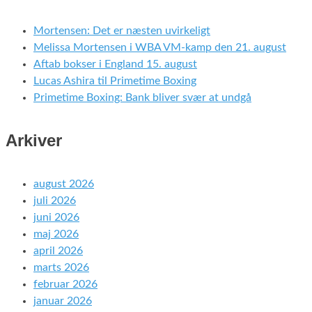
Mortensen: Det er næsten uvirkeligt
Melissa Mortensen i WBA VM-kamp den 21. august
Aftab bokser i England 15. august
Lucas Ashira til Primetime Boxing
Primetime Boxing: Bank bliver svær at undgå
Arkiver
august 2026
juli 2026
juni 2026
maj 2026
april 2026
marts 2026
februar 2026
januar 2026