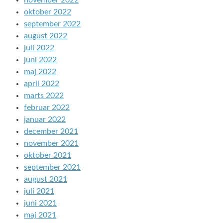
november 2022
oktober 2022
september 2022
august 2022
juli 2022
juni 2022
maj 2022
april 2022
marts 2022
februar 2022
januar 2022
december 2021
november 2021
oktober 2021
september 2021
august 2021
juli 2021
juni 2021
maj 2021