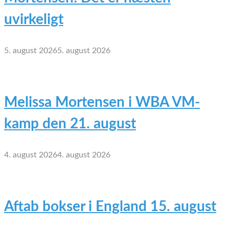
uvirkeligt
5. august 2026
5. august 2026
Melissa Mortensen i WBA VM-
kamp den 21. august
4. august 2026
4. august 2026
Aftab bokser i England 15. august