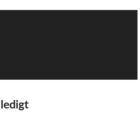
ledigt