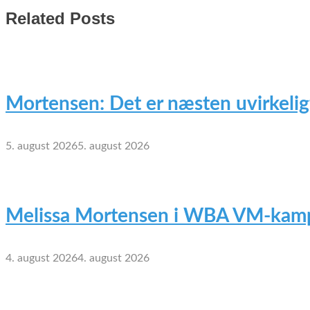
Related Posts
Mortensen: Det er næsten uvirkelig
5. august 2026
5. august 2026
Melissa Mortensen i WBA VM-kamp
4. august 2026
4. august 2026