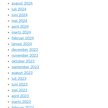
august 2024
juli 2024
juni 2024
maj 2024
april 2024
marts 2024
februar 2024
januar 2024
december 2023
november 2023
oktober 2023
september 2023
august 2023
juli 2023
juni 2023
maj 2023
april 2023
marts 2023
februar 2023