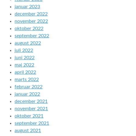
januar 2023
december 2022
november 2022
oktober 2022
september 2022
august 2022
juli 2022
juni 2022
maj 2022
april 2022
marts 2022
februar 2022
januar 2022
december 2021
november 2021
oktober 2021
september 2021
august 2021