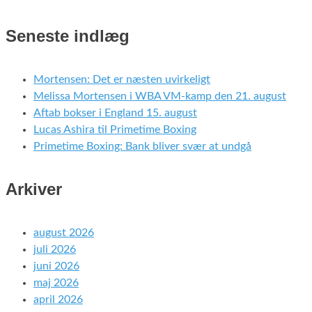
Seneste indlæg
Mortensen: Det er næsten uvirkeligt
Melissa Mortensen i WBA VM-kamp den 21. august
Aftab bokser i England 15. august
Lucas Ashira til Primetime Boxing
Primetime Boxing: Bank bliver svær at undgå
Arkiver
august 2026
juli 2026
juni 2026
maj 2026
april 2026