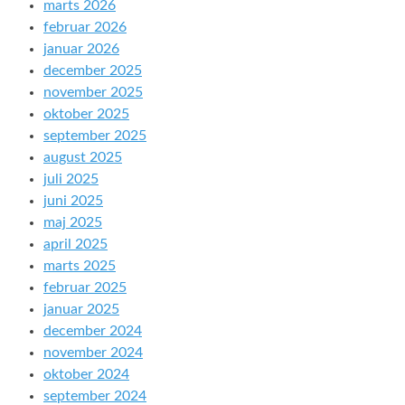
marts 2026
februar 2026
januar 2026
december 2025
november 2025
oktober 2025
september 2025
august 2025
juli 2025
juni 2025
maj 2025
april 2025
marts 2025
februar 2025
januar 2025
december 2024
november 2024
oktober 2024
september 2024