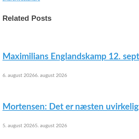
Related Posts
Maximilians Englandskamp 12. sep
6. august 2026
6. august 2026
Mortensen: Det er næsten uvirkelig
5. august 2026
5. august 2026