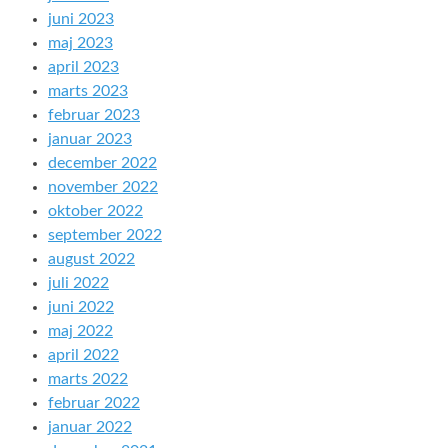
juni 2023
maj 2023
april 2023
marts 2023
februar 2023
januar 2023
december 2022
november 2022
oktober 2022
september 2022
august 2022
juli 2022
juni 2022
maj 2022
april 2022
marts 2022
februar 2022
januar 2022