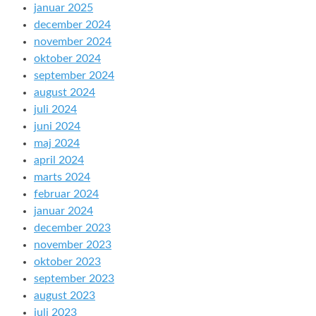
januar 2025
december 2024
november 2024
oktober 2024
september 2024
august 2024
juli 2024
juni 2024
maj 2024
april 2024
marts 2024
februar 2024
januar 2024
december 2023
november 2023
oktober 2023
september 2023
august 2023
juli 2023