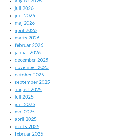
august 2026
juli 2026
juni 2026
maj 2026
april 2026
marts 2026
februar 2026
januar 2026
december 2025
november 2025
oktober 2025
september 2025
august 2025
juli 2025
juni 2025
maj 2025
april 2025
marts 2025
februar 2025