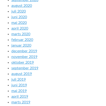
september 2020
august 2020
juli 2020
juni 2020
maj 2020
april 2020
marts 2020
februar 2020
januar 2020
december 2019
november 2019
oktober 2019
september 2019
august 2019
juli 2019
juni 2019
maj 2019
april 2019
marts 2019