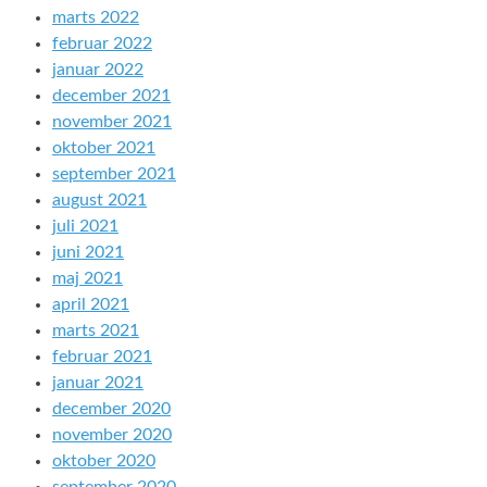
marts 2022
februar 2022
januar 2022
december 2021
november 2021
oktober 2021
september 2021
august 2021
juli 2021
juni 2021
maj 2021
april 2021
marts 2021
februar 2021
januar 2021
december 2020
november 2020
oktober 2020