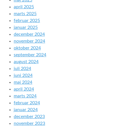
maj 2025
april 2025
marts 2025
februar 2025
januar 2025
december 2024
november 2024
oktober 2024
september 2024
august 2024
juli 2024
juni 2024
maj 2024
april 2024
marts 2024
februar 2024
januar 2024
december 2023
november 2023