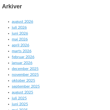
Arkiver
august 2026
juli 2026
juni 2026
maj 2026
april 2026
marts 2026
februar 2026
januar 2026
december 2025
november 2025
oktober 2025
september 2025
august 2025
juli 2025
juni 2025