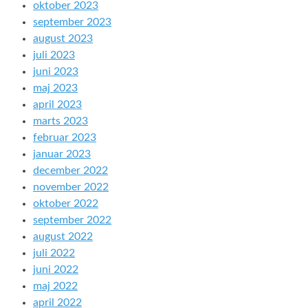
oktober 2023
september 2023
august 2023
juli 2023
juni 2023
maj 2023
april 2023
marts 2023
februar 2023
januar 2023
december 2022
november 2022
oktober 2022
september 2022
august 2022
juli 2022
juni 2022
maj 2022
april 2022