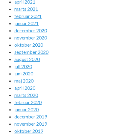
april 2021
marts 2021
februar 2021
januar 2021
december 2020
november 2020
oktober 2020
september 2020
august 2020
juli 2020
juni 2020
maj 2020
april 2020
marts 2020
februar 2020
januar 2020
december 2019
november 2019
oktober 2019