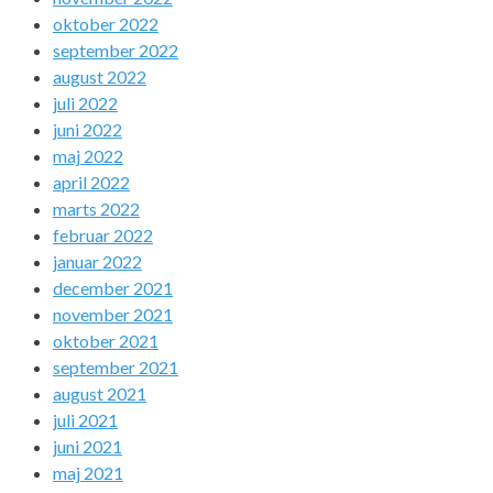
oktober 2022
september 2022
august 2022
juli 2022
juni 2022
maj 2022
april 2022
marts 2022
februar 2022
januar 2022
december 2021
november 2021
oktober 2021
september 2021
august 2021
juli 2021
juni 2021
maj 2021