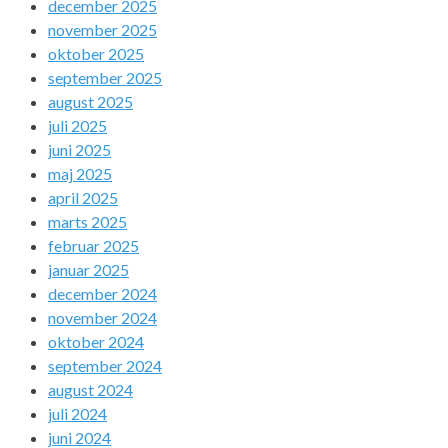
december 2025
november 2025
oktober 2025
september 2025
august 2025
juli 2025
juni 2025
maj 2025
april 2025
marts 2025
februar 2025
januar 2025
december 2024
november 2024
oktober 2024
september 2024
august 2024
juli 2024
juni 2024