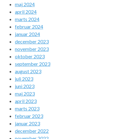
maj 2024
april 2024
marts 2024
februar 2024
januar 2024
december 2023
november 2023
oktober 2023
september 2023
august 2023
juli 2023
juni 2023
maj 2023
april 2023
marts 2023
februar 2023
januar 2023
december 2022
november 2022