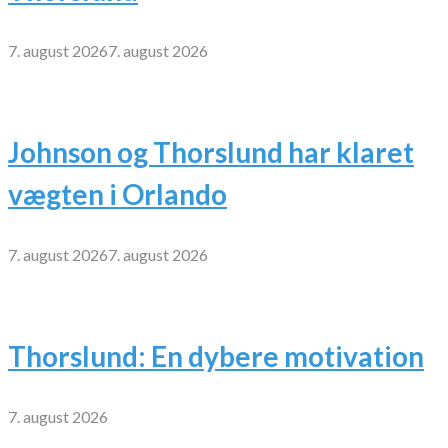
7. august 2026
7. august 2026
Johnson og Thorslund har klaret
vægten i Orlando
7. august 2026
7. august 2026
Thorslund: En dybere motivation
7. august 2026