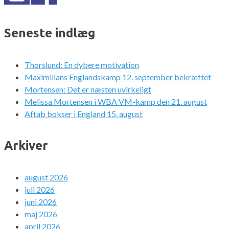
Seneste indlæg
Thorslund: En dybere motivation
Maximilians Englandskamp 12. september bekræftet
Mortensen: Det er næsten uvirkeligt
Melissa Mortensen i WBA VM-kamp den 21. august
Aftab bokser i England 15. august
Arkiver
august 2026
juli 2026
juni 2026
maj 2026
april 2026