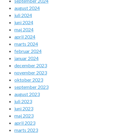
september 2024
august 2024
juli 2024
juni 2024
maj 2024
april 2024
marts 2024
februar 2024
januar 2024
december 2023
november 2023
oktober 2023
september 2023
august 2023
juli 2023
juni 2023
maj 2023
april 2023
marts 2023