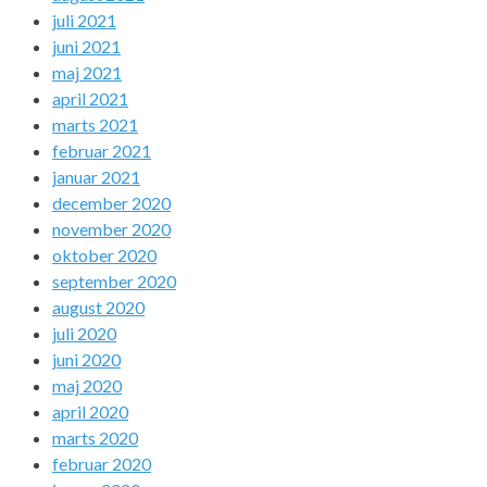
juli 2021
juni 2021
maj 2021
april 2021
marts 2021
februar 2021
januar 2021
december 2020
november 2020
oktober 2020
september 2020
august 2020
juli 2020
juni 2020
maj 2020
april 2020
marts 2020
februar 2020