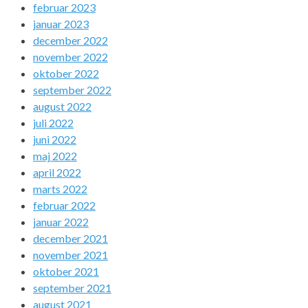
februar 2023
januar 2023
december 2022
november 2022
oktober 2022
september 2022
august 2022
juli 2022
juni 2022
maj 2022
april 2022
marts 2022
februar 2022
januar 2022
december 2021
november 2021
oktober 2021
september 2021
august 2021