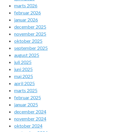
marts 2026
februar 2026
januar 2026
december 2025
november 2025
oktober 2025
september 2025
august 2025
juli 2025
juni 2025
maj 2025
april 2025
marts 2025
februar 2025
januar 2025
december 2024
november 2024
oktober 2024