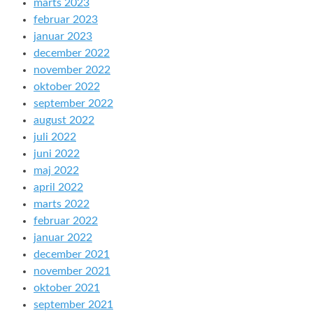
marts 2023
februar 2023
januar 2023
december 2022
november 2022
oktober 2022
september 2022
august 2022
juli 2022
juni 2022
maj 2022
april 2022
marts 2022
februar 2022
januar 2022
december 2021
november 2021
oktober 2021
september 2021