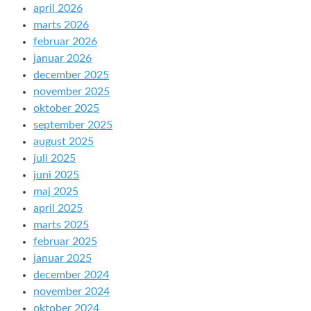
april 2026
marts 2026
februar 2026
januar 2026
december 2025
november 2025
oktober 2025
september 2025
august 2025
juli 2025
juni 2025
maj 2025
april 2025
marts 2025
februar 2025
januar 2025
december 2024
november 2024
oktober 2024