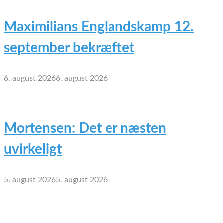
Maximilians Englandskamp 12.
september bekræftet
6. august 2026
6. august 2026
Mortensen: Det er næsten
uvirkeligt
5. august 2026
5. august 2026