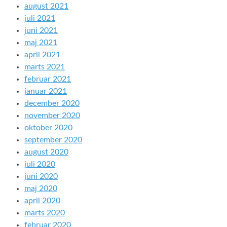
august 2021
juli 2021
juni 2021
maj 2021
april 2021
marts 2021
februar 2021
januar 2021
december 2020
november 2020
oktober 2020
september 2020
august 2020
juli 2020
juni 2020
maj 2020
april 2020
marts 2020
februar 2020