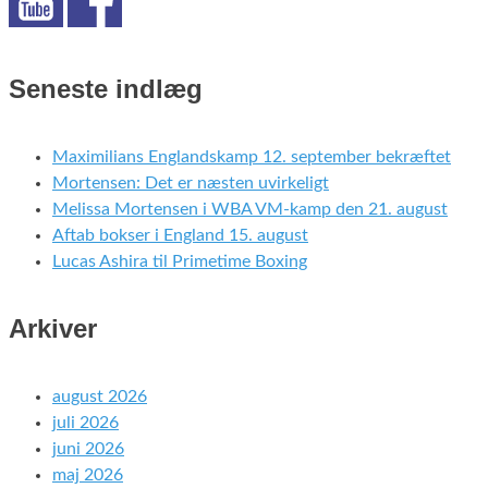
Seneste indlæg
Maximilians Englandskamp 12. september bekræftet
Mortensen: Det er næsten uvirkeligt
Melissa Mortensen i WBA VM-kamp den 21. august
Aftab bokser i England 15. august
Lucas Ashira til Primetime Boxing
Arkiver
august 2026
juli 2026
juni 2026
maj 2026