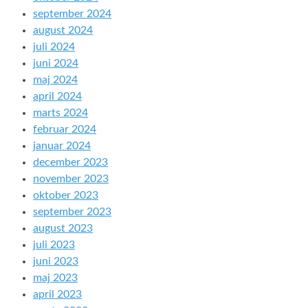
september 2024
august 2024
juli 2024
juni 2024
maj 2024
april 2024
marts 2024
februar 2024
januar 2024
december 2023
november 2023
oktober 2023
september 2023
august 2023
juli 2023
juni 2023
maj 2023
april 2023