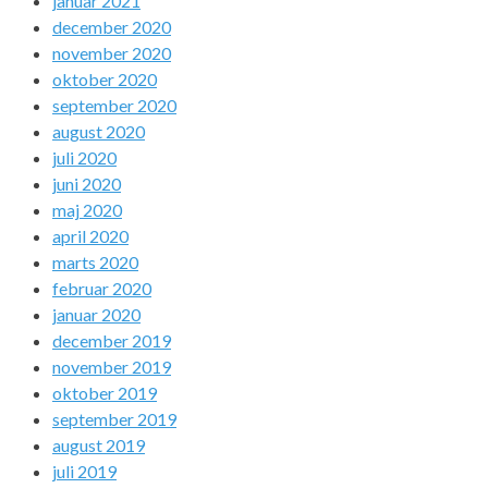
januar 2021
december 2020
november 2020
oktober 2020
september 2020
august 2020
juli 2020
juni 2020
maj 2020
april 2020
marts 2020
februar 2020
januar 2020
december 2019
november 2019
oktober 2019
september 2019
august 2019
juli 2019