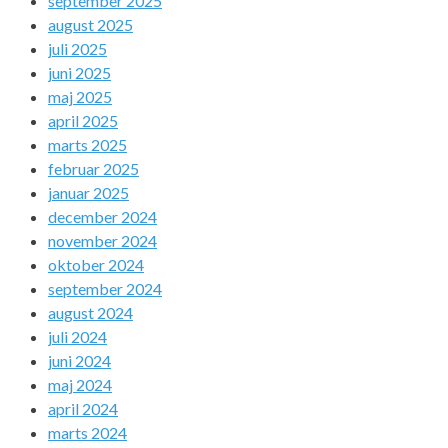
september 2025
august 2025
juli 2025
juni 2025
maj 2025
april 2025
marts 2025
februar 2025
januar 2025
december 2024
november 2024
oktober 2024
september 2024
august 2024
juli 2024
juni 2024
maj 2024
april 2024
marts 2024