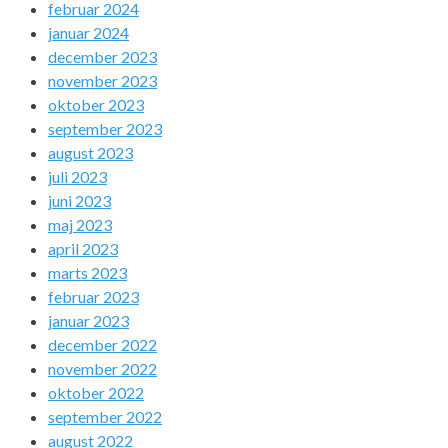
februar 2024
januar 2024
december 2023
november 2023
oktober 2023
september 2023
august 2023
juli 2023
juni 2023
maj 2023
april 2023
marts 2023
februar 2023
januar 2023
december 2022
november 2022
oktober 2022
september 2022
august 2022