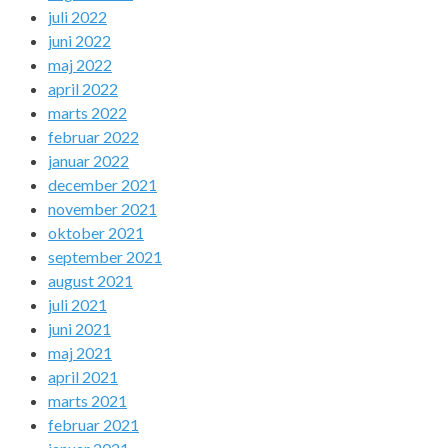
juli 2022
juni 2022
maj 2022
april 2022
marts 2022
februar 2022
januar 2022
december 2021
november 2021
oktober 2021
september 2021
august 2021
juli 2021
juni 2021
maj 2021
april 2021
marts 2021
februar 2021