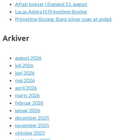
Aftab bokser i England 15. august
Lucas Ashira til Primetime Boxing
Primetime Boxing: Bank bliver svær at undgå
Arkiver
august 2026
juli 2026
juni 2026
maj 2026
april 2026
marts 2026
februar 2026
januar 2026
december 2025
november 2025
oktober 2025