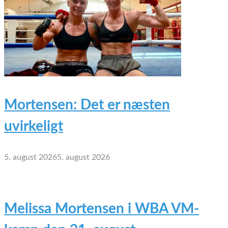
Mortensen: Det er næsten
uvirkeligt
5. august 2026
5. august 2026
Melissa Mortensen i WBA VM-