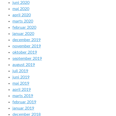
juni 2020
maj 2020
april 2020
marts 2020
februar 2020
januar 2020
december 2019
november 2019
oktober 2019
september 2019
august 2019
juli 2019
juni 2019
maj 2019
april 2019
marts 2019
februar 2019
januar 2019
december 2018