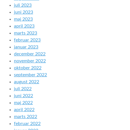
juli 2023
juni 2023
maj 2023
april 2023
marts 2023
februar 2023
januar 2023
december 2022
november 2022
oktober 2022
september 2022
august 2022
juli 2022
juni 2022
maj 2022
april 2022
marts 2022
februar 2022