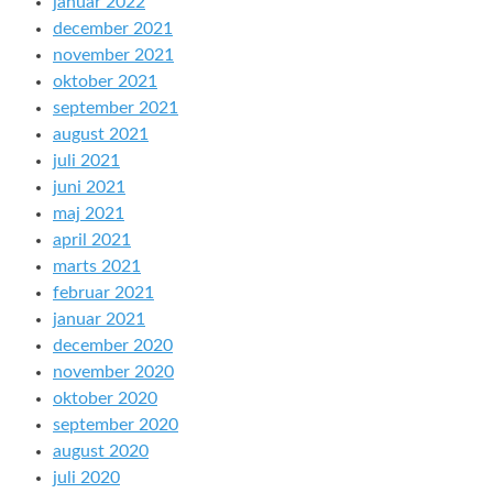
januar 2022
december 2021
november 2021
oktober 2021
september 2021
august 2021
juli 2021
juni 2021
maj 2021
april 2021
marts 2021
februar 2021
januar 2021
december 2020
november 2020
oktober 2020
september 2020
august 2020
juli 2020