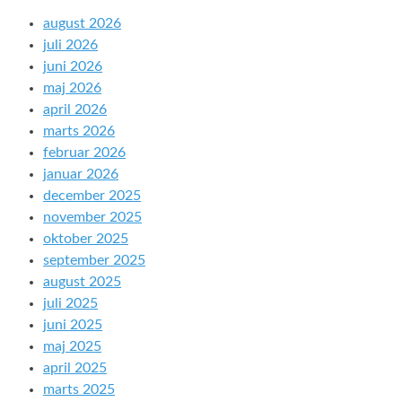
august 2026
juli 2026
juni 2026
maj 2026
april 2026
marts 2026
februar 2026
januar 2026
december 2025
november 2025
oktober 2025
september 2025
august 2025
juli 2025
juni 2025
maj 2025
april 2025
marts 2025