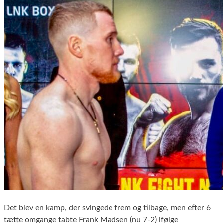
Det blev en kamp, der svingede frem og tilbage, men efter 6
tætte omgange tabte Frank Madsen (nu 7-2) ifølge