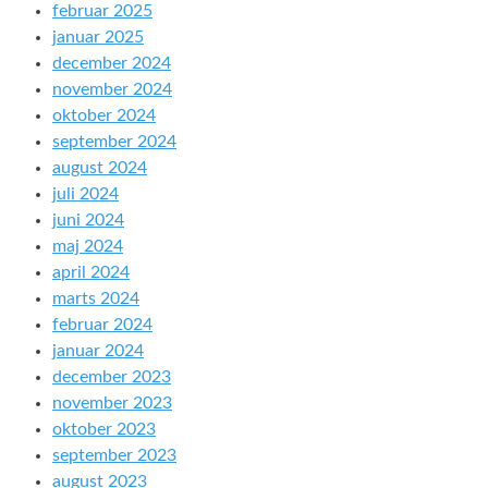
februar 2025
januar 2025
december 2024
november 2024
oktober 2024
september 2024
august 2024
juli 2024
juni 2024
maj 2024
april 2024
marts 2024
februar 2024
januar 2024
december 2023
november 2023
oktober 2023
september 2023
august 2023