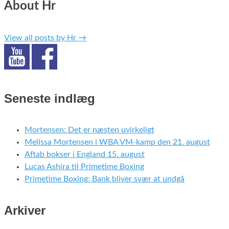
About Hr
View all posts by Hr
→
Seneste indlæg
Mortensen: Det er næsten uvirkeligt
Melissa Mortensen i WBA VM-kamp den 21. august
Aftab bokser i England 15. august
Lucas Ashira til Primetime Boxing
Primetime Boxing: Bank bliver svær at undgå
Arkiver