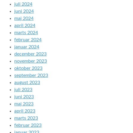
juli 2024
juni 2024
maj 2024
april 2024
marts 2024
februar 2024
januar 2024
december 2023
november 2023
oktober 2023
september 2023
august 2023
juli 2023
juni 2023
maj 2023
april 2023
marts 2023
februar 2023
januar 2023