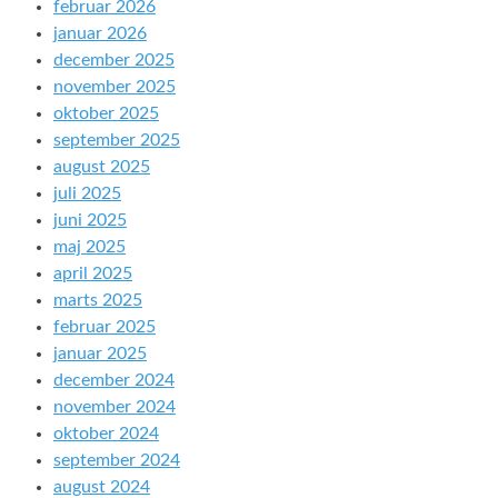
februar 2026
januar 2026
december 2025
november 2025
oktober 2025
september 2025
august 2025
juli 2025
juni 2025
maj 2025
april 2025
marts 2025
februar 2025
januar 2025
december 2024
november 2024
oktober 2024
september 2024
august 2024