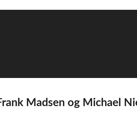
 Frank Madsen og Michael Ni