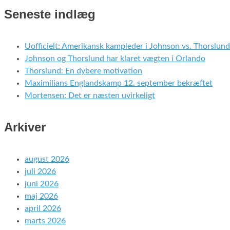
Seneste indlæg
Uofficielt: Amerikansk kampleder i Johnson vs. Thorslund
Johnson og Thorslund har klaret vægten i Orlando
Thorslund: En dybere motivation
Maximilians Englandskamp 12. september bekræftet
Mortensen: Det er næsten uvirkeligt
Arkiver
august 2026
juli 2026
juni 2026
maj 2026
april 2026
marts 2026