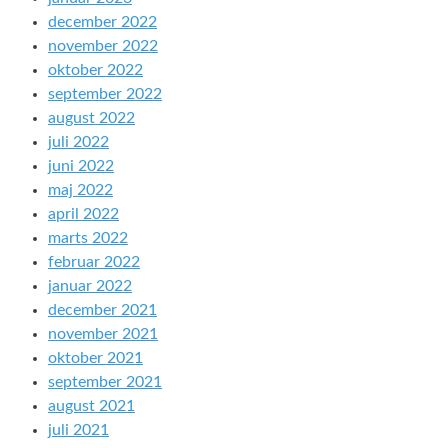
december 2022
november 2022
oktober 2022
september 2022
august 2022
juli 2022
juni 2022
maj 2022
april 2022
marts 2022
februar 2022
januar 2022
december 2021
november 2021
oktober 2021
september 2021
august 2021
juli 2021