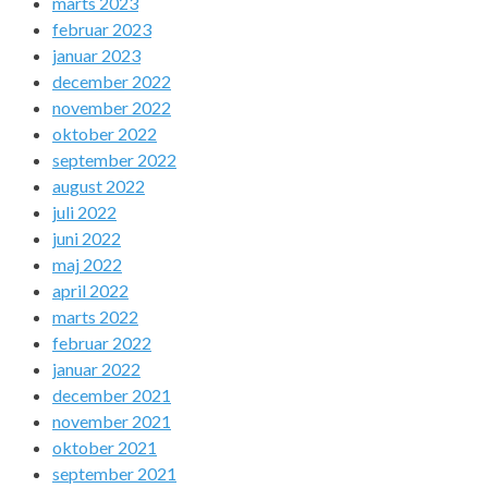
marts 2023
februar 2023
januar 2023
december 2022
november 2022
oktober 2022
september 2022
august 2022
juli 2022
juni 2022
maj 2022
april 2022
marts 2022
februar 2022
januar 2022
december 2021
november 2021
oktober 2021
september 2021