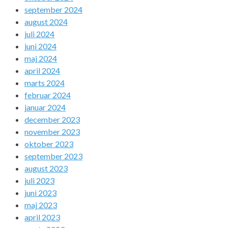
september 2024
august 2024
juli 2024
juni 2024
maj 2024
april 2024
marts 2024
februar 2024
januar 2024
december 2023
november 2023
oktober 2023
september 2023
august 2023
juli 2023
juni 2023
maj 2023
april 2023