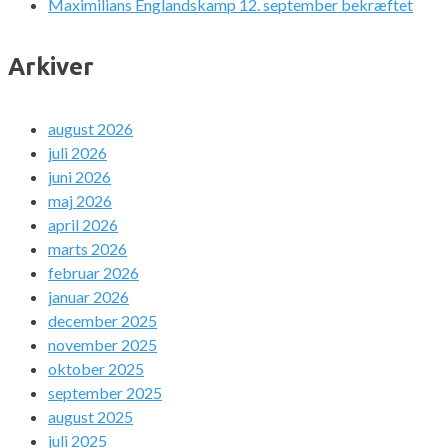
Maximilians Englandskamp 12. september bekræftet
Arkiver
august 2026
juli 2026
juni 2026
maj 2026
april 2026
marts 2026
februar 2026
januar 2026
december 2025
november 2025
oktober 2025
september 2025
august 2025
juli 2025