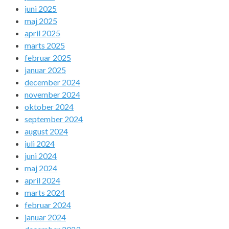
juni 2025
maj 2025
april 2025
marts 2025
februar 2025
januar 2025
december 2024
november 2024
oktober 2024
september 2024
august 2024
juli 2024
juni 2024
maj 2024
april 2024
marts 2024
februar 2024
januar 2024