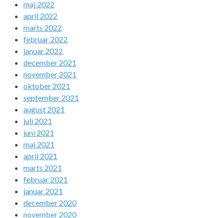
maj 2022
april 2022
marts 2022
februar 2022
januar 2022
december 2021
november 2021
oktober 2021
september 2021
august 2021
juli 2021
juni 2021
maj 2021
april 2021
marts 2021
februar 2021
januar 2021
december 2020
november 2020