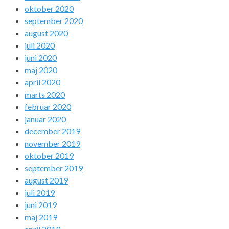
oktober 2020
september 2020
august 2020
juli 2020
juni 2020
maj 2020
april 2020
marts 2020
februar 2020
januar 2020
december 2019
november 2019
oktober 2019
september 2019
august 2019
juli 2019
juni 2019
maj 2019