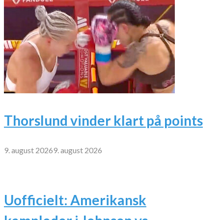
Thorslund vinder klart på points
9. august 2026
9. august 2026
Uofficielt: Amerikansk