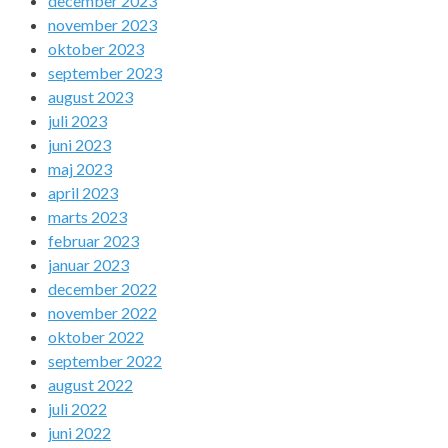
december 2023
november 2023
oktober 2023
september 2023
august 2023
juli 2023
juni 2023
maj 2023
april 2023
marts 2023
februar 2023
januar 2023
december 2022
november 2022
oktober 2022
september 2022
august 2022
juli 2022
juni 2022