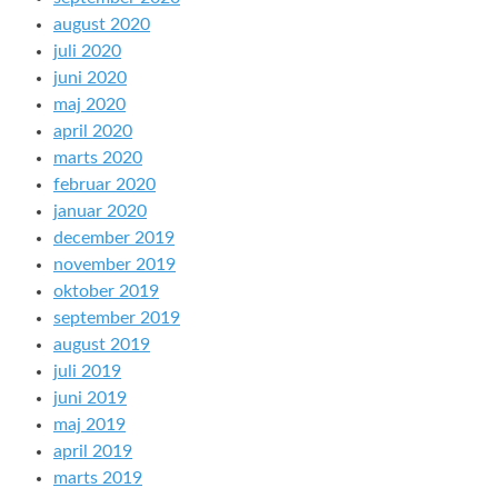
august 2020
juli 2020
juni 2020
maj 2020
april 2020
marts 2020
februar 2020
januar 2020
december 2019
november 2019
oktober 2019
september 2019
august 2019
juli 2019
juni 2019
maj 2019
april 2019
marts 2019