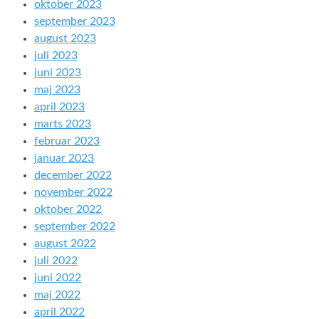
oktober 2023
september 2023
august 2023
juli 2023
juni 2023
maj 2023
april 2023
marts 2023
februar 2023
januar 2023
december 2022
november 2022
oktober 2022
september 2022
august 2022
juli 2022
juni 2022
maj 2022
april 2022