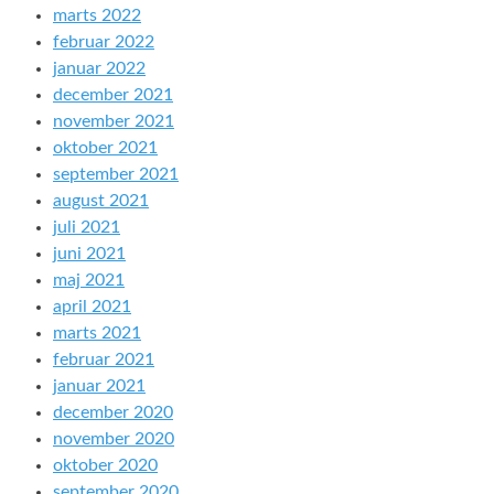
marts 2022
februar 2022
januar 2022
december 2021
november 2021
oktober 2021
september 2021
august 2021
juli 2021
juni 2021
maj 2021
april 2021
marts 2021
februar 2021
januar 2021
december 2020
november 2020
oktober 2020
september 2020