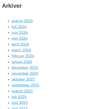
Arkiver
august 2026
juli 2026
juni 2026
maj 2026
april 2026
marts 2026
februar 2026
januar 2026
december 2025
november 2025
oktober 2025
september 2025
august 2025
juli 2025
juni 2025
maj 2025