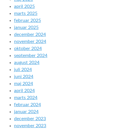
april 2025
marts 2025
februar 2025
januar 2025
december 2024
november 2024
oktober 2024
september 2024
august 2024
juli 2024
juni 2024
maj 2024
april 2024
marts 2024
februar 2024
januar 2024
december 2023
november 2023