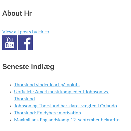
About Hr
View all posts by Hr
→
Seneste indlæg
Thorslund vinder klart på points
Uofficielt: Amerikansk kampleder i Johnson vs.
Thorslund
Johnson og Thorslund har klaret vægten i Orlando
Thorslund: En dybere motivation
Maximilians Englandskamp 12. september bekræftet