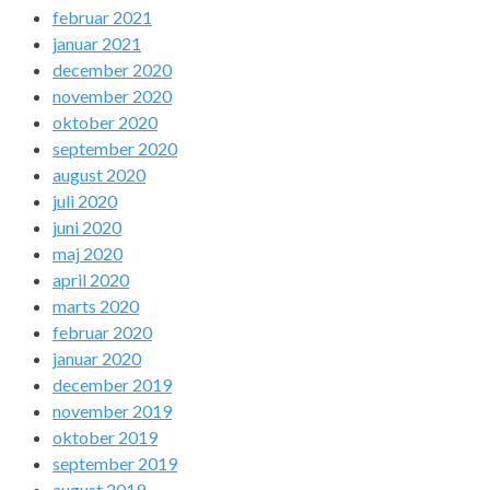
februar 2021
januar 2021
december 2020
november 2020
oktober 2020
september 2020
august 2020
juli 2020
juni 2020
maj 2020
april 2020
marts 2020
februar 2020
januar 2020
december 2019
november 2019
oktober 2019
september 2019
august 2019