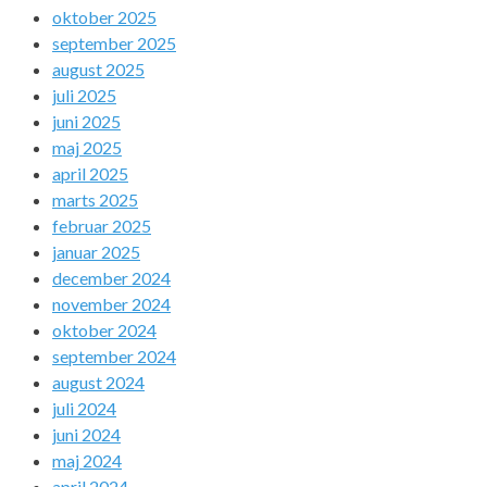
oktober 2025
september 2025
august 2025
juli 2025
juni 2025
maj 2025
april 2025
marts 2025
februar 2025
januar 2025
december 2024
november 2024
oktober 2024
september 2024
august 2024
juli 2024
juni 2024
maj 2024
april 2024