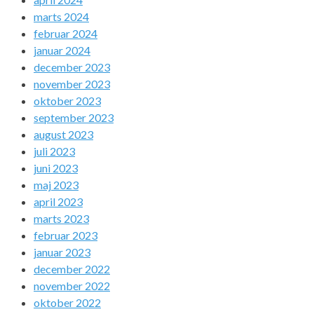
marts 2024
februar 2024
januar 2024
december 2023
november 2023
oktober 2023
september 2023
august 2023
juli 2023
juni 2023
maj 2023
april 2023
marts 2023
februar 2023
januar 2023
december 2022
november 2022
oktober 2022