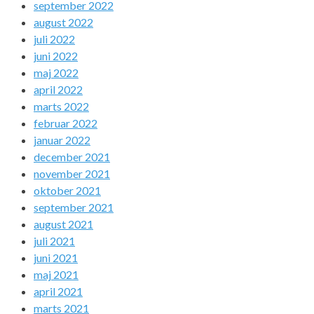
september 2022
august 2022
juli 2022
juni 2022
maj 2022
april 2022
marts 2022
februar 2022
januar 2022
december 2021
november 2021
oktober 2021
september 2021
august 2021
juli 2021
juni 2021
maj 2021
april 2021
marts 2021