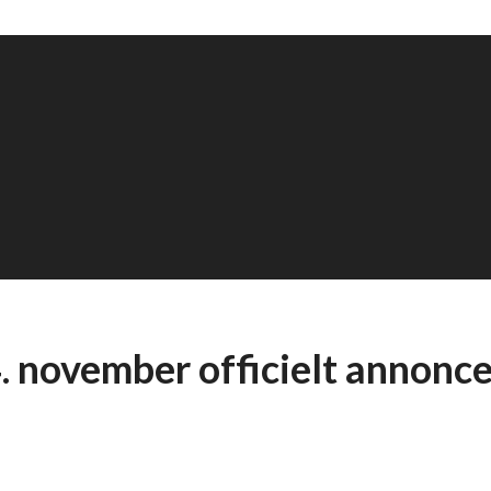
 november officielt annonce