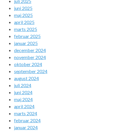
juli 2025
juni 2025
maj 2025
april 2025
marts 2025
februar 2025
januar 2025
december 2024
november 2024
oktober 2024
september 2024
august 2024
juli 2024
juni 2024
maj 2024
april 2024
marts 2024
februar 2024
januar 2024