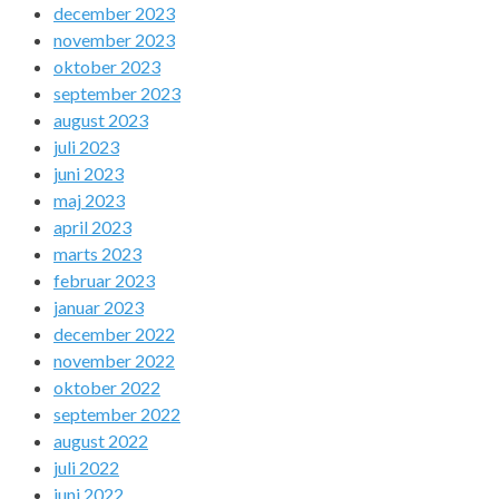
december 2023
november 2023
oktober 2023
september 2023
august 2023
juli 2023
juni 2023
maj 2023
april 2023
marts 2023
februar 2023
januar 2023
december 2022
november 2022
oktober 2022
september 2022
august 2022
juli 2022
juni 2022