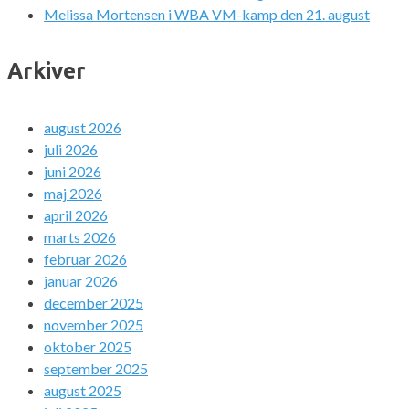
Melissa Mortensen i WBA VM-kamp den 21. august
Arkiver
august 2026
juli 2026
juni 2026
maj 2026
april 2026
marts 2026
februar 2026
januar 2026
december 2025
november 2025
oktober 2025
september 2025
august 2025