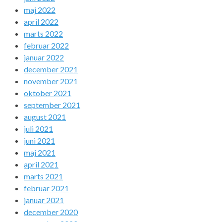
maj 2022
april 2022
marts 2022
februar 2022
januar 2022
december 2021
november 2021
oktober 2021
september 2021
august 2021
juli 2021
juni 2021
maj 2021
april 2021
marts 2021
februar 2021
januar 2021
december 2020