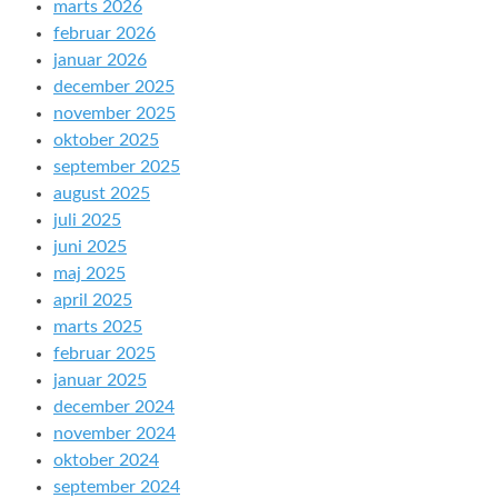
marts 2026
februar 2026
januar 2026
december 2025
november 2025
oktober 2025
september 2025
august 2025
juli 2025
juni 2025
maj 2025
april 2025
marts 2025
februar 2025
januar 2025
december 2024
november 2024
oktober 2024
september 2024