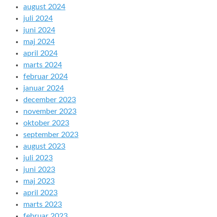
august 2024
juli 2024
juni 2024
maj 2024
april 2024
marts 2024
februar 2024
januar 2024
december 2023
november 2023
oktober 2023
september 2023
august 2023
juli 2023
juni 2023
maj 2023
april 2023
marts 2023
februar 2023