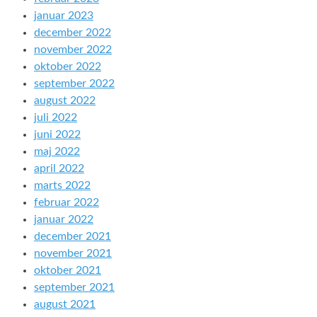
januar 2023
december 2022
november 2022
oktober 2022
september 2022
august 2022
juli 2022
juni 2022
maj 2022
april 2022
marts 2022
februar 2022
januar 2022
december 2021
november 2021
oktober 2021
september 2021
august 2021