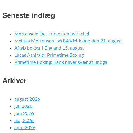
Seneste indlæg
Mortensen: Det er næsten uvirkeligt
Melissa Mortensen i WBA VM-kamp den 21. august
Aftab bokser i England 15. august
Lucas Ashira til Primetime Boxing
Primetime Boxing: Bank bliver svær at undgå
Arkiver
august 2026
juli 2026
juni 2026
maj 2026
april 2026