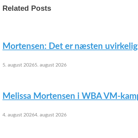
Related Posts
Mortensen: Det er næsten uvirkelig
5. august 2026
5. august 2026
Melissa Mortensen i WBA VM-kamp
4. august 2026
4. august 2026