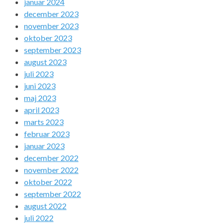
januar 2024
december 2023
november 2023
oktober 2023
september 2023
august 2023
juli 2023
juni 2023
maj 2023
april 2023
marts 2023
februar 2023
januar 2023
december 2022
november 2022
oktober 2022
september 2022
august 2022
juli 2022