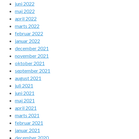
juni 2022
maj 2022
april 2022
marts 2022
februar 2022
januar 2022
december 2021
november 2021
oktober 2021
september 2021
august 2021
juli 2021
juni 2021
maj 2021
april 2021
marts 2021
februar 2021
januar 2021
december 2020