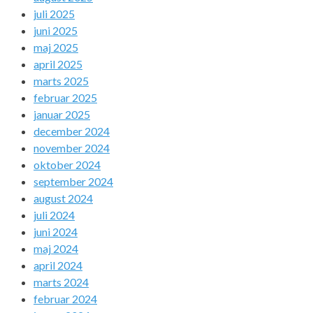
juli 2025
juni 2025
maj 2025
april 2025
marts 2025
februar 2025
januar 2025
december 2024
november 2024
oktober 2024
september 2024
august 2024
juli 2024
juni 2024
maj 2024
april 2024
marts 2024
februar 2024