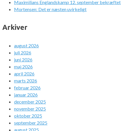
Maximilians Englandskamp 12. september bekræftet
Mortensen: Det er næsten uvirkeligt
Arkiver
august 2026
juli 2026
juni 2026
maj 2026
april 2026
marts 2026
februar 2026
januar 2026
december 2025
november 2025
oktober 2025
september 2025
august 2025