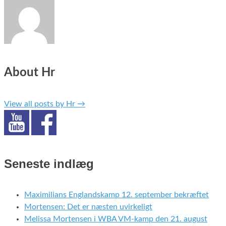
About Hr
View all posts by Hr
→
Seneste indlæg
Maximilians Englandskamp 12. september bekræftet
Mortensen: Det er næsten uvirkeligt
Melissa Mortensen i WBA VM-kamp den 21. august