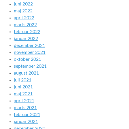
juni 2022
maj 2022
april 2022
marts 2022
februar 2022
januar 2022
december 2021
november 2021
oktober 2021
september 2021
august 2021
juli 2021
juni 2021
maj 2021
april 2021
marts 2021
februar 2021
januar 2021
december 2020