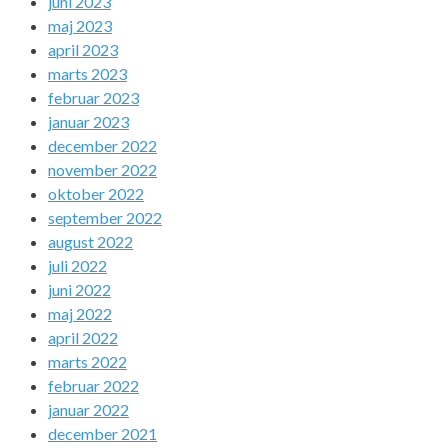
juni 2023
maj 2023
april 2023
marts 2023
februar 2023
januar 2023
december 2022
november 2022
oktober 2022
september 2022
august 2022
juli 2022
juni 2022
maj 2022
april 2022
marts 2022
februar 2022
januar 2022
december 2021