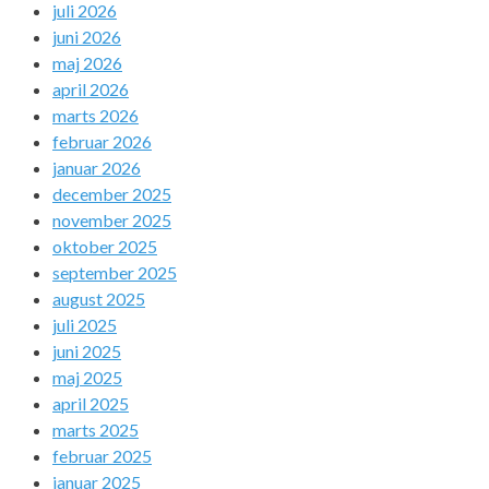
juli 2026
juni 2026
maj 2026
april 2026
marts 2026
februar 2026
januar 2026
december 2025
november 2025
oktober 2025
september 2025
august 2025
juli 2025
juni 2025
maj 2025
april 2025
marts 2025
februar 2025
januar 2025