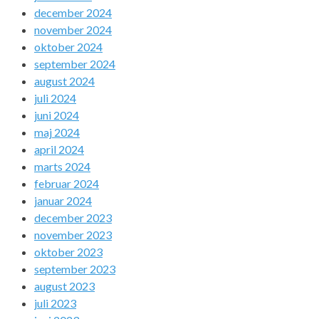
december 2024
november 2024
oktober 2024
september 2024
august 2024
juli 2024
juni 2024
maj 2024
april 2024
marts 2024
februar 2024
januar 2024
december 2023
november 2023
oktober 2023
september 2023
august 2023
juli 2023