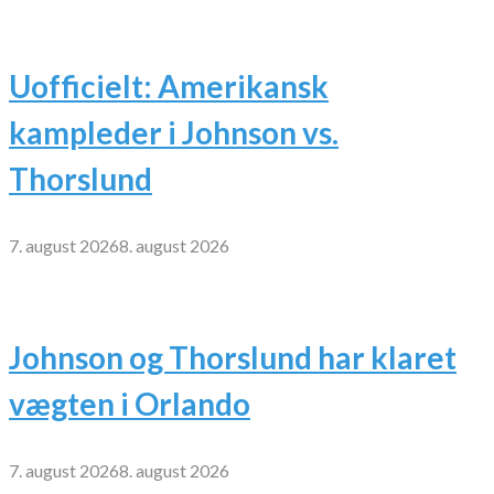
Uofficielt: Amerikansk
kampleder i Johnson vs.
Thorslund
7. august 2026
8. august 2026
Johnson og Thorslund har klaret
vægten i Orlando
7. august 2026
8. august 2026