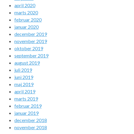
april 2020
marts 2020
februar 2020
januar 2020
december 2019
november 2019
oktober 2019
september 2019
august 2019
juli 2019
juni 2019
maj 2019
april 2019
marts 2019
februar 2019
januar 2019
december 2018
november 2018