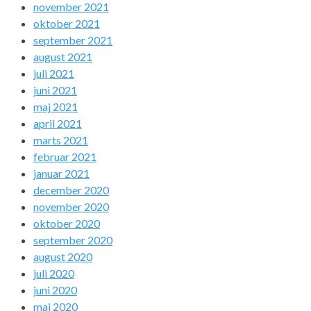
november 2021
oktober 2021
september 2021
august 2021
juli 2021
juni 2021
maj 2021
april 2021
marts 2021
februar 2021
januar 2021
december 2020
november 2020
oktober 2020
september 2020
august 2020
juli 2020
juni 2020
maj 2020