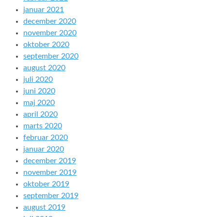
januar 2021
december 2020
november 2020
oktober 2020
september 2020
august 2020
juli 2020
juni 2020
maj 2020
april 2020
marts 2020
februar 2020
januar 2020
december 2019
november 2019
oktober 2019
september 2019
august 2019