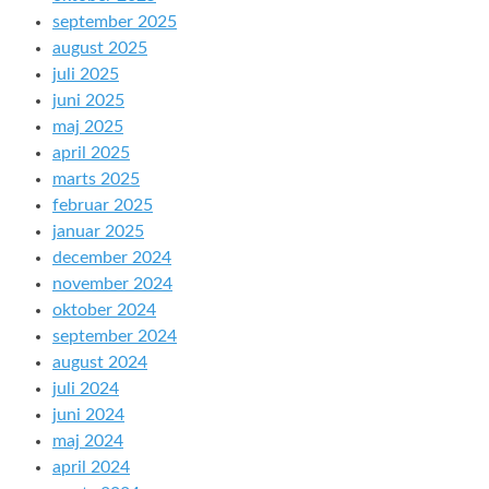
september 2025
august 2025
juli 2025
juni 2025
maj 2025
april 2025
marts 2025
februar 2025
januar 2025
december 2024
november 2024
oktober 2024
september 2024
august 2024
juli 2024
juni 2024
maj 2024
april 2024