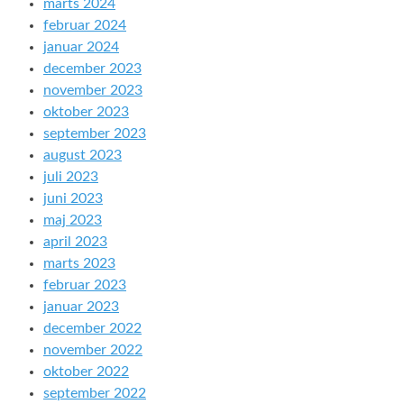
marts 2024
februar 2024
januar 2024
december 2023
november 2023
oktober 2023
september 2023
august 2023
juli 2023
juni 2023
maj 2023
april 2023
marts 2023
februar 2023
januar 2023
december 2022
november 2022
oktober 2022
september 2022