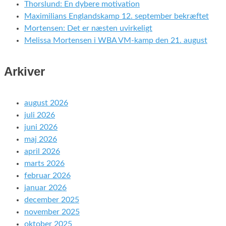
Thorslund: En dybere motivation
Maximilians Englandskamp 12. september bekræftet
Mortensen: Det er næsten uvirkeligt
Melissa Mortensen i WBA VM-kamp den 21. august
Arkiver
august 2026
juli 2026
juni 2026
maj 2026
april 2026
marts 2026
februar 2026
januar 2026
december 2025
november 2025
oktober 2025