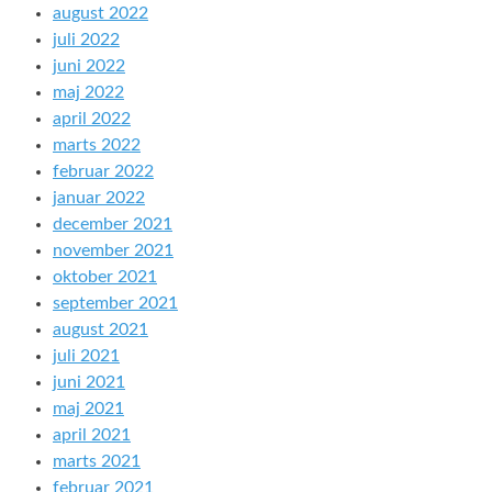
august 2022
juli 2022
juni 2022
maj 2022
april 2022
marts 2022
februar 2022
januar 2022
december 2021
november 2021
oktober 2021
september 2021
august 2021
juli 2021
juni 2021
maj 2021
april 2021
marts 2021
februar 2021