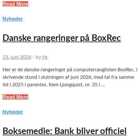
Read More
Nyheder
Danske rangeringer på BoxRec
23. juni 2026
-
by
Hr
Her er de danske rangeringer på computerranglisten BoxRec, i
skrivende stund i slutningen af juni 2026, med tal fra samme
tid i 2025 i parentes. Kem Ljungquist, nr. 35 i …
Read More
Nyheder
Boksemedie: Bank bliver officiel