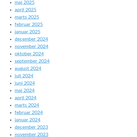
maj 2025
april 2025
marts 2025
februar 2025
januar 2025
december 2024
november 2024
oktober 2024
september 2024
august 2024
juli 2024
juni 2024
maj 2024
april 2024
marts 2024
februar 2024
januar 2024
december 2023
november 2023