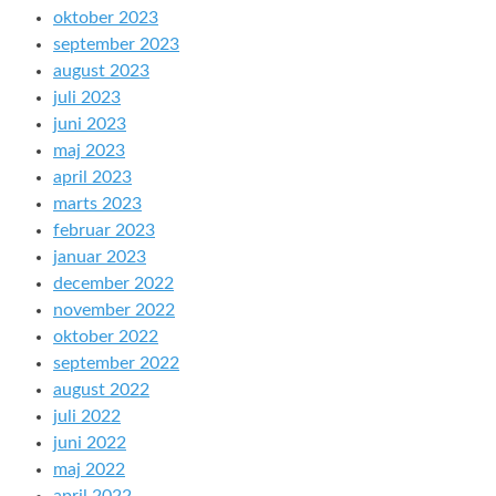
oktober 2023
september 2023
august 2023
juli 2023
juni 2023
maj 2023
april 2023
marts 2023
februar 2023
januar 2023
december 2022
november 2022
oktober 2022
september 2022
august 2022
juli 2022
juni 2022
maj 2022