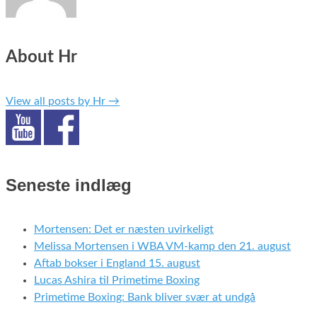
About Hr
View all posts by Hr
→
Seneste indlæg
Mortensen: Det er næsten uvirkeligt
Melissa Mortensen i WBA VM-kamp den 21. august
Aftab bokser i England 15. august
Lucas Ashira til Primetime Boxing
Primetime Boxing: Bank bliver svær at undgå