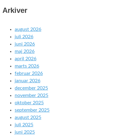
Arkiver
august 2026
juli 2026
juni 2026
maj 2026
april 2026
marts 2026
februar 2026
januar 2026
december 2025
november 2025
oktober 2025
september 2025
august 2025
juli 2025
juni 2025