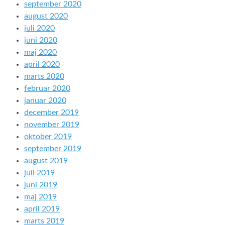
september 2020
august 2020
juli 2020
juni 2020
maj 2020
april 2020
marts 2020
februar 2020
januar 2020
december 2019
november 2019
oktober 2019
september 2019
august 2019
juli 2019
juni 2019
maj 2019
april 2019
marts 2019