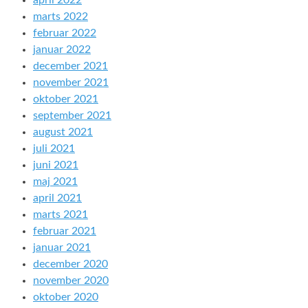
april 2022
marts 2022
februar 2022
januar 2022
december 2021
november 2021
oktober 2021
september 2021
august 2021
juli 2021
juni 2021
maj 2021
april 2021
marts 2021
februar 2021
januar 2021
december 2020
november 2020
oktober 2020