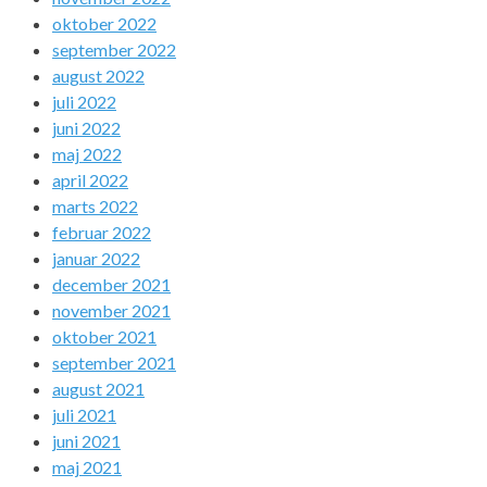
oktober 2022
september 2022
august 2022
juli 2022
juni 2022
maj 2022
april 2022
marts 2022
februar 2022
januar 2022
december 2021
november 2021
oktober 2021
september 2021
august 2021
juli 2021
juni 2021
maj 2021