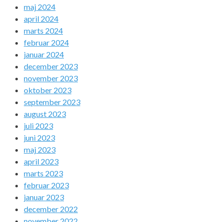
maj 2024
april 2024
marts 2024
februar 2024
januar 2024
december 2023
november 2023
oktober 2023
september 2023
august 2023
juli 2023
juni 2023
maj 2023
april 2023
marts 2023
februar 2023
januar 2023
december 2022
november 2022