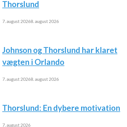
Thorslund
7. august 2026
8. august 2026
Johnson og Thorslund har klaret
vægten i Orlando
7. august 2026
8. august 2026
Thorslund: En dybere motivation
7. august 2026