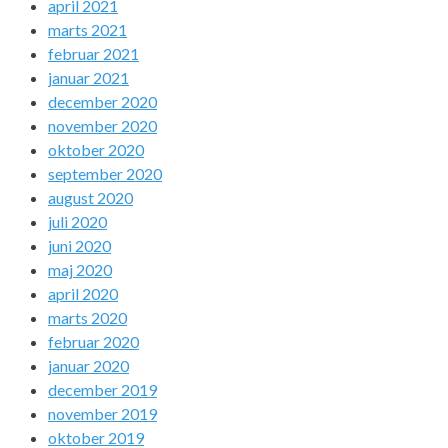
april 2021
marts 2021
februar 2021
januar 2021
december 2020
november 2020
oktober 2020
september 2020
august 2020
juli 2020
juni 2020
maj 2020
april 2020
marts 2020
februar 2020
januar 2020
december 2019
november 2019
oktober 2019