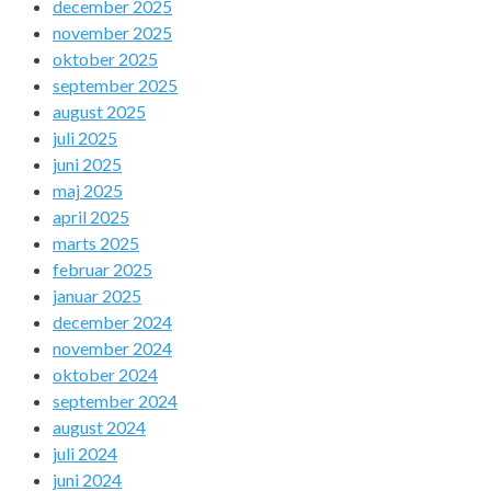
december 2025
november 2025
oktober 2025
september 2025
august 2025
juli 2025
juni 2025
maj 2025
april 2025
marts 2025
februar 2025
januar 2025
december 2024
november 2024
oktober 2024
september 2024
august 2024
juli 2024
juni 2024