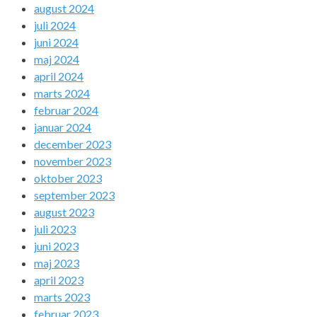
august 2024
juli 2024
juni 2024
maj 2024
april 2024
marts 2024
februar 2024
januar 2024
december 2023
november 2023
oktober 2023
september 2023
august 2023
juli 2023
juni 2023
maj 2023
april 2023
marts 2023
februar 2023