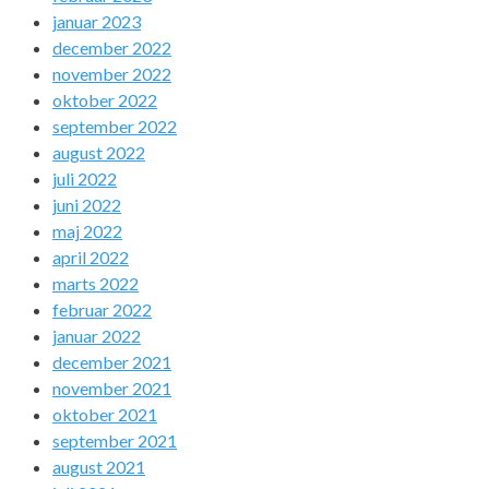
januar 2023
december 2022
november 2022
oktober 2022
september 2022
august 2022
juli 2022
juni 2022
maj 2022
april 2022
marts 2022
februar 2022
januar 2022
december 2021
november 2021
oktober 2021
september 2021
august 2021