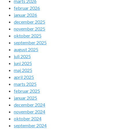
marts 2026
februar 2026
januar 2026
december 2025
november 2025
oktober 2025
september 2025
august 2025
juli 2025
juni 2025
maj 2025
april 2025
marts 2025
februar 2025
januar 2025
december 2024
november 2024
oktober 2024
september 2024