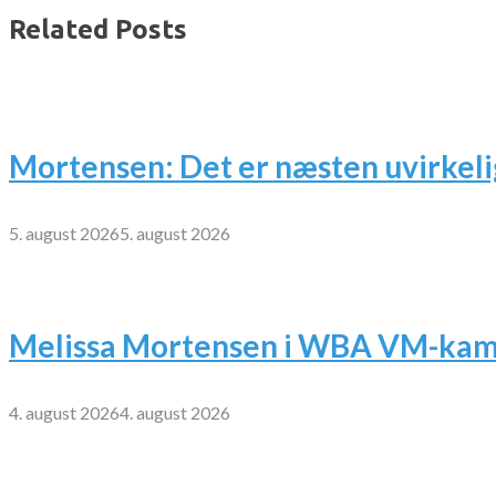
Related Posts
Mortensen: Det er næsten uvirkeli
5. august 2026
5. august 2026
Melissa Mortensen i WBA VM-kamp
4. august 2026
4. august 2026