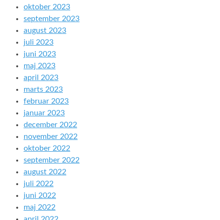
oktober 2023
september 2023
august 2023
juli 2023
juni 2023
maj 2023
april 2023
marts 2023
februar 2023
januar 2023
december 2022
november 2022
oktober 2022
september 2022
august 2022
juli 2022
juni 2022
maj 2022
april 2022