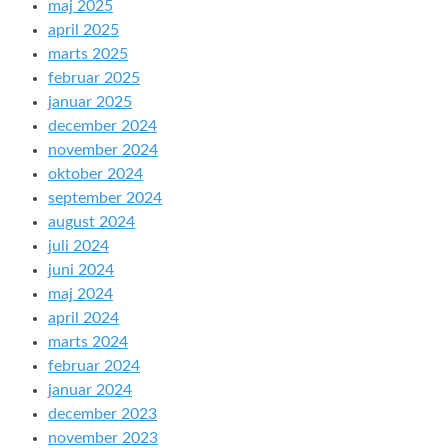
maj 2025
april 2025
marts 2025
februar 2025
januar 2025
december 2024
november 2024
oktober 2024
september 2024
august 2024
juli 2024
juni 2024
maj 2024
april 2024
marts 2024
februar 2024
januar 2024
december 2023
november 2023