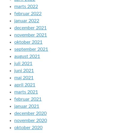
marts 2022
februar 2022
januar 2022
december 2021
november 2021
oktober 2021
september 2021
august 2021
juli 2021
juni 2021
maj 2021
april 2021
marts 2021
februar 2021
januar 2021
december 2020
november 2020
oktober 2020