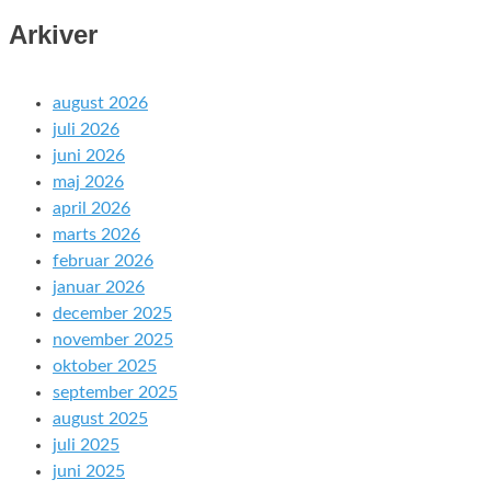
Arkiver
august 2026
juli 2026
juni 2026
maj 2026
april 2026
marts 2026
februar 2026
januar 2026
december 2025
november 2025
oktober 2025
september 2025
august 2025
juli 2025
juni 2025