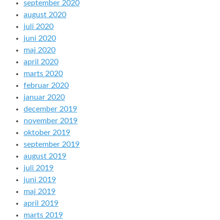
september 2020
august 2020
juli 2020
juni 2020
maj 2020
april 2020
marts 2020
februar 2020
januar 2020
december 2019
november 2019
oktober 2019
september 2019
august 2019
juli 2019
juni 2019
maj 2019
april 2019
marts 2019