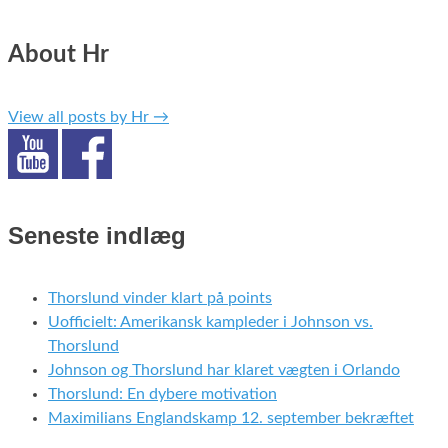
About Hr
View all posts by Hr
→
Seneste indlæg
Thorslund vinder klart på points
Uofficielt: Amerikansk kampleder i Johnson vs.
Thorslund
Johnson og Thorslund har klaret vægten i Orlando
Thorslund: En dybere motivation
Maximilians Englandskamp 12. september bekræftet