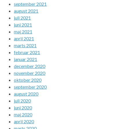
september 2021
august 2021
juli 2021
juni 2021
maj 2021
april 2021
marts 2021
februar 2021
januar 2021
december 2020
november 2020
oktober 2020
september 2020
august 2020
juli 2020
juni 2020
maj 2020
april 2020
marts 2020