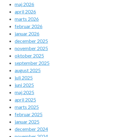
maj 2026
april 2026
marts 2026
februar 2026
januar 2026
december 2025
november 2025
oktober 2025
september 2025
august 2025
juli 2025
juni 2025
maj 2025
april 2025
marts 2025
februar 2025
januar 2025
december 2024
november 2024