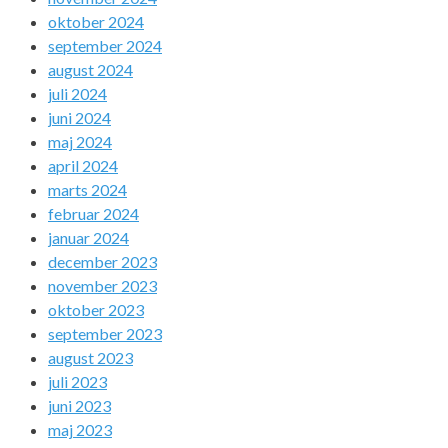
oktober 2024
september 2024
august 2024
juli 2024
juni 2024
maj 2024
april 2024
marts 2024
februar 2024
januar 2024
december 2023
november 2023
oktober 2023
september 2023
august 2023
juli 2023
juni 2023
maj 2023