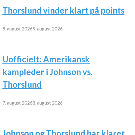
Thorslund vinder klart på points
9. august 2026
9. august 2026
Uofficielt: Amerikansk
kampleder i Johnson vs.
Thorslund
7. august 2026
8. august 2026
Johnson og Thorslund har klaret