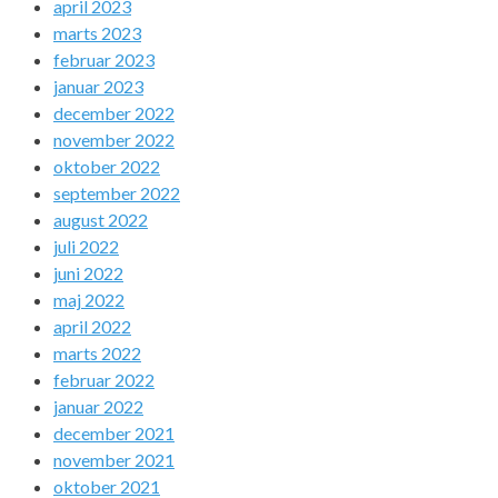
april 2023
marts 2023
februar 2023
januar 2023
december 2022
november 2022
oktober 2022
september 2022
august 2022
juli 2022
juni 2022
maj 2022
april 2022
marts 2022
februar 2022
januar 2022
december 2021
november 2021
oktober 2021