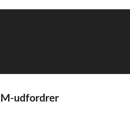
 EM-udfordrer