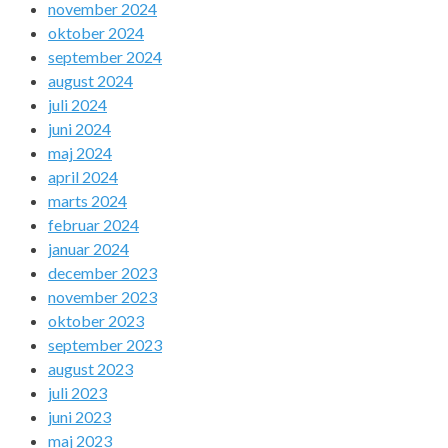
november 2024
oktober 2024
september 2024
august 2024
juli 2024
juni 2024
maj 2024
april 2024
marts 2024
februar 2024
januar 2024
december 2023
november 2023
oktober 2023
september 2023
august 2023
juli 2023
juni 2023
maj 2023