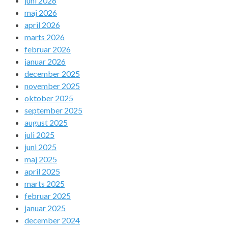
juni 2026
maj 2026
april 2026
marts 2026
februar 2026
januar 2026
december 2025
november 2025
oktober 2025
september 2025
august 2025
juli 2025
juni 2025
maj 2025
april 2025
marts 2025
februar 2025
januar 2025
december 2024