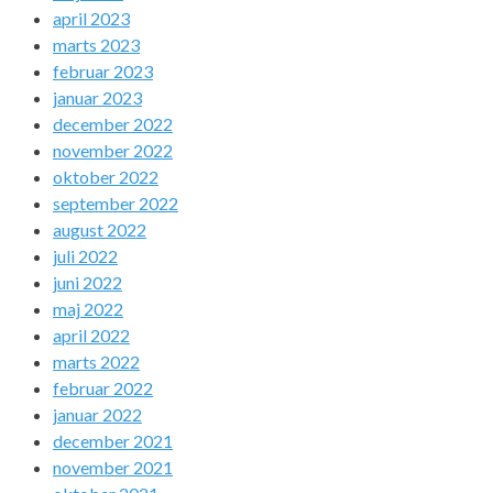
april 2023
marts 2023
februar 2023
januar 2023
december 2022
november 2022
oktober 2022
september 2022
august 2022
juli 2022
juni 2022
maj 2022
april 2022
marts 2022
februar 2022
januar 2022
december 2021
november 2021