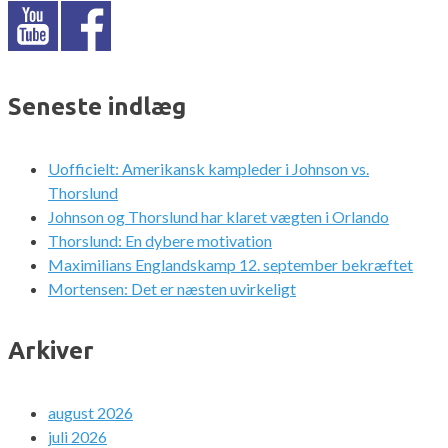
Seneste indlæg
Uofficielt: Amerikansk kampleder i Johnson vs.
Thorslund
Johnson og Thorslund har klaret vægten i Orlando
Thorslund: En dybere motivation
Maximilians Englandskamp 12. september bekræftet
Mortensen: Det er næsten uvirkeligt
Arkiver
august 2026
juli 2026