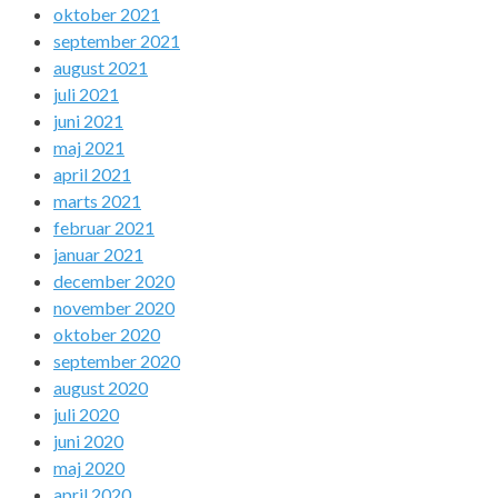
oktober 2021
september 2021
august 2021
juli 2021
juni 2021
maj 2021
april 2021
marts 2021
februar 2021
januar 2021
december 2020
november 2020
oktober 2020
september 2020
august 2020
juli 2020
juni 2020
maj 2020
april 2020