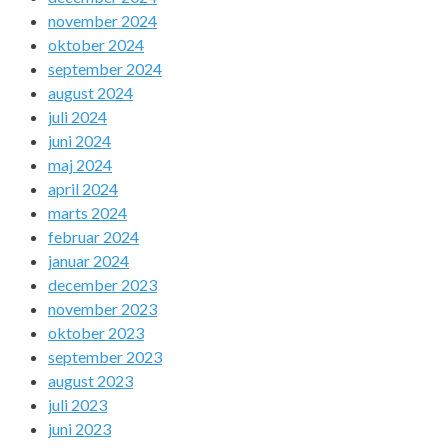
november 2024
oktober 2024
september 2024
august 2024
juli 2024
juni 2024
maj 2024
april 2024
marts 2024
februar 2024
januar 2024
december 2023
november 2023
oktober 2023
september 2023
august 2023
juli 2023
juni 2023