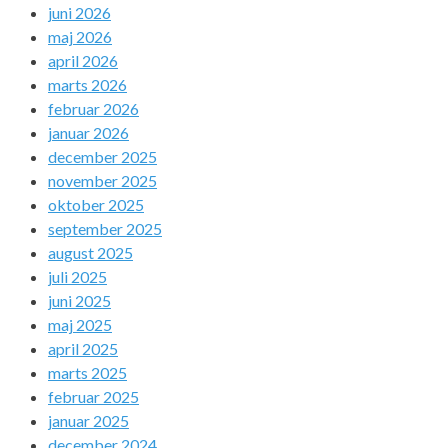
juni 2026
maj 2026
april 2026
marts 2026
februar 2026
januar 2026
december 2025
november 2025
oktober 2025
september 2025
august 2025
juli 2025
juni 2025
maj 2025
april 2025
marts 2025
februar 2025
januar 2025
december 2024