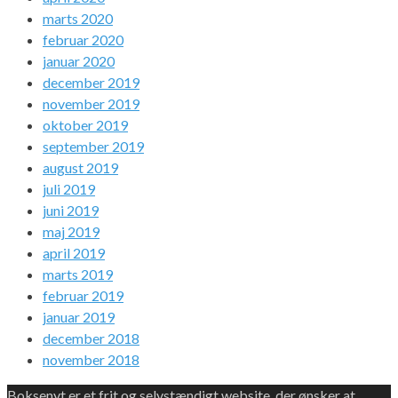
marts 2020
februar 2020
januar 2020
december 2019
november 2019
oktober 2019
september 2019
august 2019
juli 2019
juni 2019
maj 2019
april 2019
marts 2019
februar 2019
januar 2019
december 2018
november 2018
Boksenyt er et frit og selvstændigt website, der ønsker at