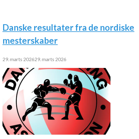
Danske resultater fra de nordiske
mesterskaber
29. marts 2026
29. marts 2026