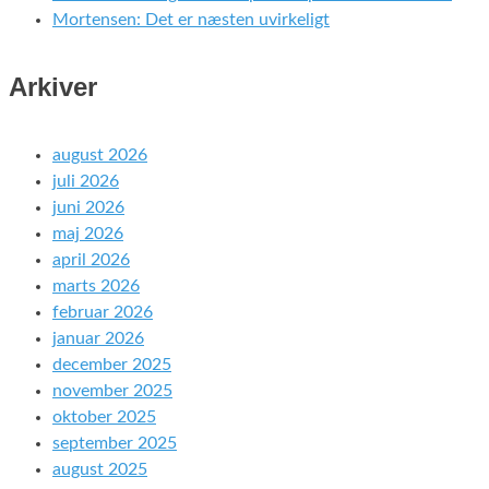
Mortensen: Det er næsten uvirkeligt
Arkiver
august 2026
juli 2026
juni 2026
maj 2026
april 2026
marts 2026
februar 2026
januar 2026
december 2025
november 2025
oktober 2025
september 2025
august 2025