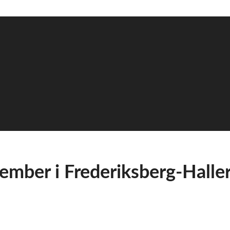
mber i Frederiksberg-Halle