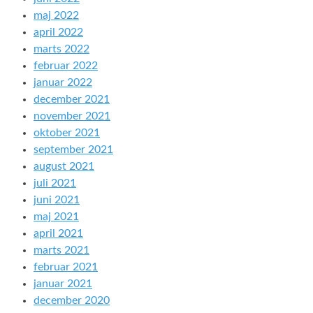
maj 2022
april 2022
marts 2022
februar 2022
januar 2022
december 2021
november 2021
oktober 2021
september 2021
august 2021
juli 2021
juni 2021
maj 2021
april 2021
marts 2021
februar 2021
januar 2021
december 2020