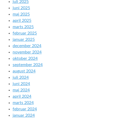
juli 2025
juni 2025
maj 2025
april 2025
marts 2025
februar 2025
januar 2025
december 2024
november 2024
oktober 2024
september 2024
august 2024
juli 2024
juni 2024
maj 2024
april 2024
marts 2024
februar 2024
januar 2024