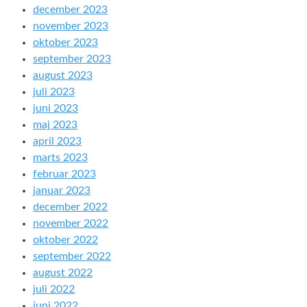
december 2023
november 2023
oktober 2023
september 2023
august 2023
juli 2023
juni 2023
maj 2023
april 2023
marts 2023
februar 2023
januar 2023
december 2022
november 2022
oktober 2022
september 2022
august 2022
juli 2022
juni 2022