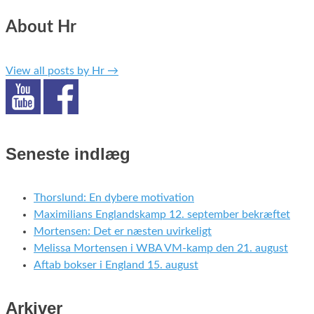
About Hr
View all posts by Hr
→
Seneste indlæg
Thorslund: En dybere motivation
Maximilians Englandskamp 12. september bekræftet
Mortensen: Det er næsten uvirkeligt
Melissa Mortensen i WBA VM-kamp den 21. august
Aftab bokser i England 15. august
Arkiver