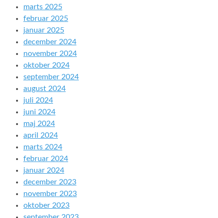
marts 2025
februar 2025
januar 2025
december 2024
november 2024
oktober 2024
september 2024
august 2024
juli 2024
juni 2024
maj 2024
april 2024
marts 2024
februar 2024
januar 2024
december 2023
november 2023
oktober 2023
september 2023