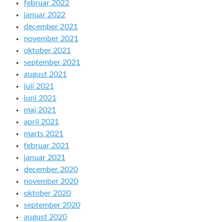
februar 2022
januar 2022
december 2021
november 2021
oktober 2021
september 2021
august 2021
juli 2021
juni 2021
maj 2021
april 2021
marts 2021
februar 2021
januar 2021
december 2020
november 2020
oktober 2020
september 2020
august 2020