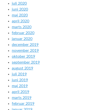
juli 2020
juni 2020
maj 2020
april 2020
marts 2020
februar 2020
januar 2020
december 2019
november 2019
oktober 2019
september 2019
august 2019
juli 2019
juni 2019
maj 2019
april 2019
marts 2019
februar 2019
januar 2019