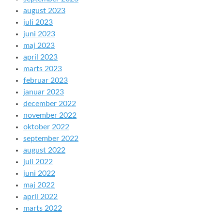
august 2023
juli 2023
juni 2023
maj 2023
april 2023
marts 2023
februar 2023
januar 2023
december 2022
november 2022
oktober 2022
september 2022
august 2022
juli 2022
juni 2022
maj 2022
april 2022
marts 2022