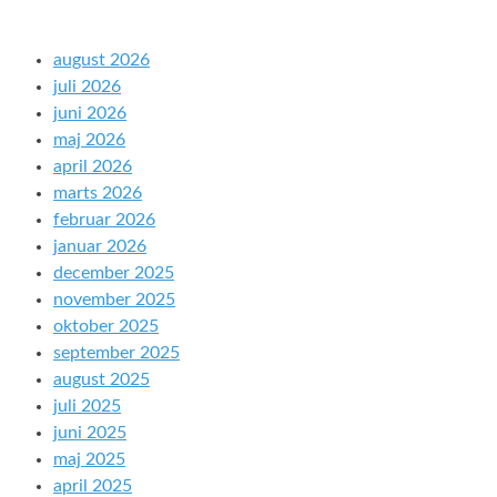
august 2026
juli 2026
juni 2026
maj 2026
april 2026
marts 2026
februar 2026
januar 2026
december 2025
november 2025
oktober 2025
september 2025
august 2025
juli 2025
juni 2025
maj 2025
april 2025