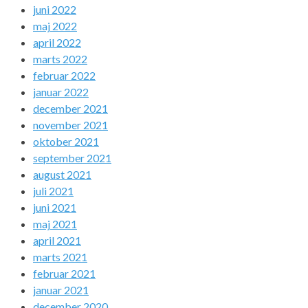
juni 2022
maj 2022
april 2022
marts 2022
februar 2022
januar 2022
december 2021
november 2021
oktober 2021
september 2021
august 2021
juli 2021
juni 2021
maj 2021
april 2021
marts 2021
februar 2021
januar 2021
december 2020