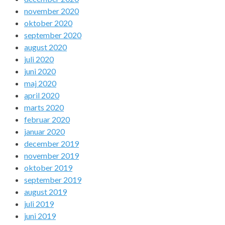
november 2020
oktober 2020
september 2020
august 2020
juli 2020
juni 2020
maj 2020
april 2020
marts 2020
februar 2020
januar 2020
december 2019
november 2019
oktober 2019
september 2019
august 2019
juli 2019
juni 2019