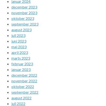
januar 2024
december 2023
november 2023
oktober 2023
september 2023
august 2023
juli 2023
juni 2023
maj 2023
april 2023
marts 2023
februar 2023
januar 2023
december 2022
november 2022
oktober 2022
september 2022
august 2022
juli 2022