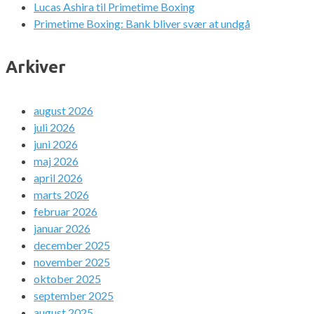
Lucas Ashira til Primetime Boxing
Primetime Boxing: Bank bliver svær at undgå
Arkiver
august 2026
juli 2026
juni 2026
maj 2026
april 2026
marts 2026
februar 2026
januar 2026
december 2025
november 2025
oktober 2025
september 2025
august 2025