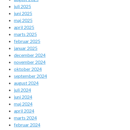
juli 2025
juni 2025
maj 2025
april 2025
marts 2025
februar 2025
januar 2025
december 2024
november 2024
oktober 2024
september 2024
august 2024
juli 2024
juni 2024
maj 2024
april 2024
marts 2024
februar 2024