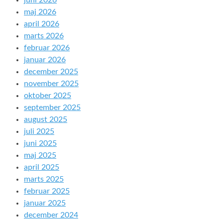
juni 2026
maj 2026
april 2026
marts 2026
februar 2026
januar 2026
december 2025
november 2025
oktober 2025
september 2025
august 2025
juli 2025
juni 2025
maj 2025
april 2025
marts 2025
februar 2025
januar 2025
december 2024