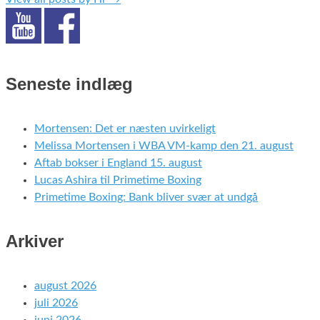
Seneste indlæg
Mortensen: Det er næsten uvirkeligt
Melissa Mortensen i WBA VM-kamp den 21. august
Aftab bokser i England 15. august
Lucas Ashira til Primetime Boxing
Primetime Boxing: Bank bliver svær at undgå
Arkiver
august 2026
juli 2026