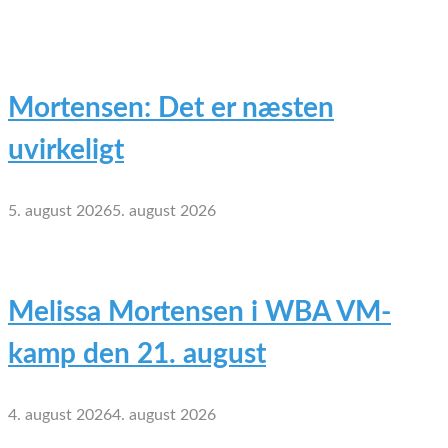
Mortensen: Det er næsten
uvirkeligt
5. august 2026
5. august 2026
Melissa Mortensen i WBA VM-
kamp den 21. august
4. august 2026
4. august 2026