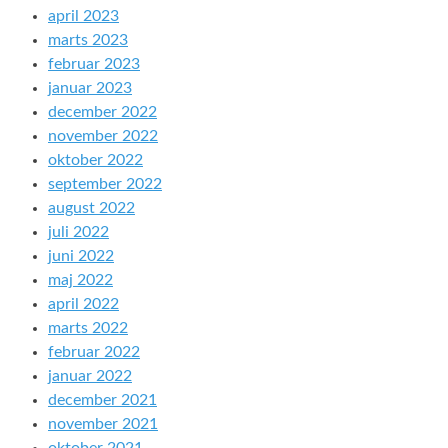
april 2023
marts 2023
februar 2023
januar 2023
december 2022
november 2022
oktober 2022
september 2022
august 2022
juli 2022
juni 2022
maj 2022
april 2022
marts 2022
februar 2022
januar 2022
december 2021
november 2021