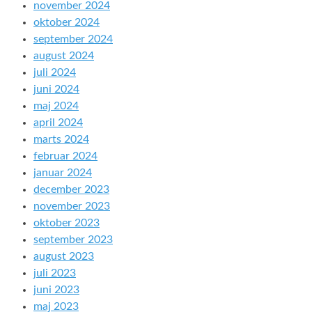
november 2024
oktober 2024
september 2024
august 2024
juli 2024
juni 2024
maj 2024
april 2024
marts 2024
februar 2024
januar 2024
december 2023
november 2023
oktober 2023
september 2023
august 2023
juli 2023
juni 2023
maj 2023