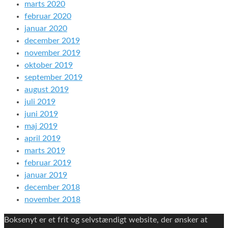
marts 2020
februar 2020
januar 2020
december 2019
november 2019
oktober 2019
september 2019
august 2019
juli 2019
juni 2019
maj 2019
april 2019
marts 2019
februar 2019
januar 2019
december 2018
november 2018
Boksenyt er et frit og selvstændigt website, der ønsker at