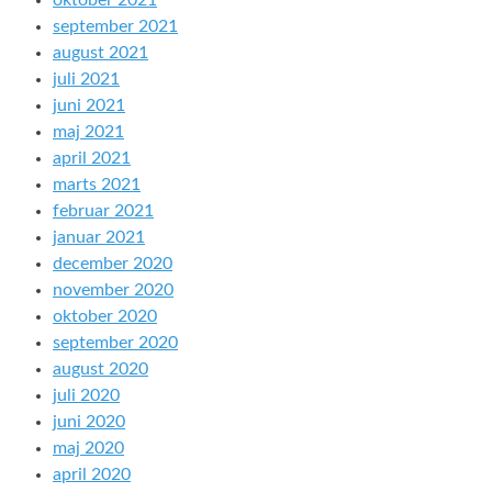
oktober 2021
september 2021
august 2021
juli 2021
juni 2021
maj 2021
april 2021
marts 2021
februar 2021
januar 2021
december 2020
november 2020
oktober 2020
september 2020
august 2020
juli 2020
juni 2020
maj 2020
april 2020