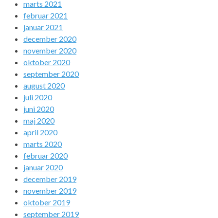
marts 2021
februar 2021
januar 2021
december 2020
november 2020
oktober 2020
september 2020
august 2020
juli 2020
juni 2020
maj 2020
april 2020
marts 2020
februar 2020
januar 2020
december 2019
november 2019
oktober 2019
september 2019