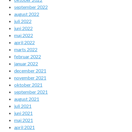
september 2022
august 2022
juli 2022
juni 2022
maj 2022
april 2022
marts 2022
februar 2022
januar 2022
december 2021
november 2021
oktober 2021
september 2021
august 2021
juli 2021
juni 2021
maj 2021
april 2021