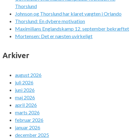
Thorslund
Johnson og Thorslund har klaret vægten i Orlando
Thorslund: En dybere motivation
Maximilians Englandskamp 12. september bekræftet
Mortensen: Det er næsten uvirkeligt
Arkiver
august 2026
juli 2026
juni 2026
maj 2026
april 2026
marts 2026
februar 2026
januar 2026
december 2025