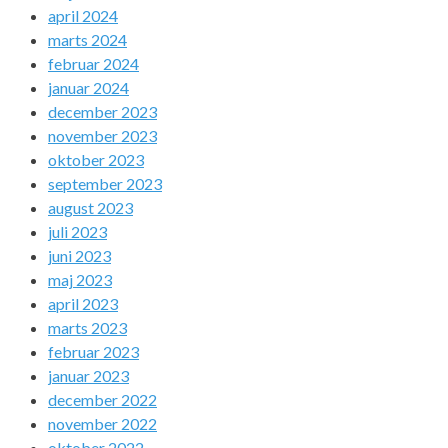
april 2024
marts 2024
februar 2024
januar 2024
december 2023
november 2023
oktober 2023
september 2023
august 2023
juli 2023
juni 2023
maj 2023
april 2023
marts 2023
februar 2023
januar 2023
december 2022
november 2022
oktober 2022