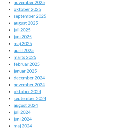
november 2025
oktober 2025
september 2025
august 2025
juli 2025
juni 2025
maj 2025
april 2025
marts 2025
februar 2025
januar 2025
december 2024
november 2024
oktober 2024
september 2024
august 2024
juli 2024
juni 2024
maj 2024