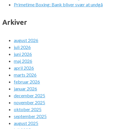
Primetime Boxing: Bank bliver svær at undgå
Arkiver
august 2026
juli 2026
juni 2026
maj 2026
april 2026
marts 2026
februar 2026
januar 2026
december 2025
november 2025
oktober 2025
september 2025
august 2025