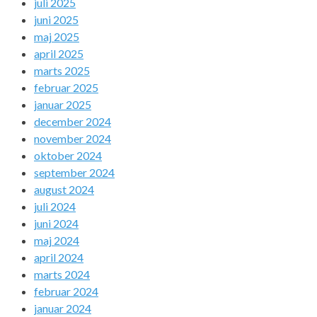
juli 2025
juni 2025
maj 2025
april 2025
marts 2025
februar 2025
januar 2025
december 2024
november 2024
oktober 2024
september 2024
august 2024
juli 2024
juni 2024
maj 2024
april 2024
marts 2024
februar 2024
januar 2024