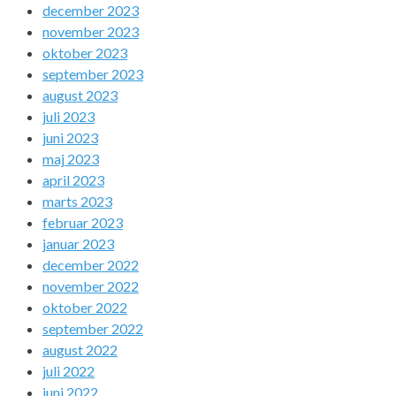
december 2023
november 2023
oktober 2023
september 2023
august 2023
juli 2023
juni 2023
maj 2023
april 2023
marts 2023
februar 2023
januar 2023
december 2022
november 2022
oktober 2022
september 2022
august 2022
juli 2022
juni 2022