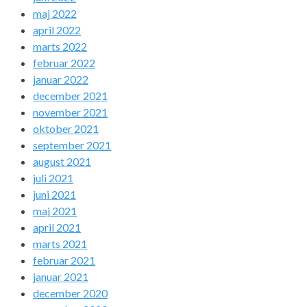
maj 2022
april 2022
marts 2022
februar 2022
januar 2022
december 2021
november 2021
oktober 2021
september 2021
august 2021
juli 2021
juni 2021
maj 2021
april 2021
marts 2021
februar 2021
januar 2021
december 2020