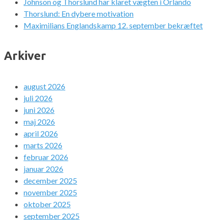
Johnson og Thorslund har klaret vægten i Orlando
Thorslund: En dybere motivation
Maximilians Englandskamp 12. september bekræftet
Arkiver
august 2026
juli 2026
juni 2026
maj 2026
april 2026
marts 2026
februar 2026
januar 2026
december 2025
november 2025
oktober 2025
september 2025