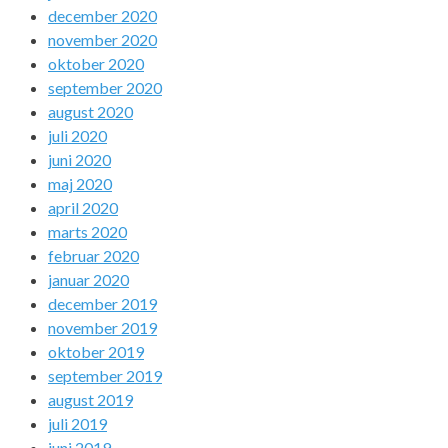
december 2020
november 2020
oktober 2020
september 2020
august 2020
juli 2020
juni 2020
maj 2020
april 2020
marts 2020
februar 2020
januar 2020
december 2019
november 2019
oktober 2019
september 2019
august 2019
juli 2019
juni 2019