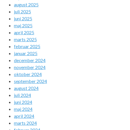
august 2025
juli 2025
juni 2025
maj 2025
april 2025
marts 2025
februar 2025
januar 2025
december 2024
november 2024
oktober 2024
september 2024
august 2024
juli 2024
juni 2024
maj 2024
april 2024
marts 2024
februar 2024