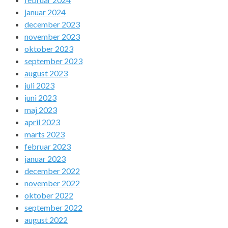
januar 2024
december 2023
november 2023
oktober 2023
september 2023
august 2023
juli 2023
juni 2023
maj 2023
april 2023
marts 2023
februar 2023
januar 2023
december 2022
november 2022
oktober 2022
september 2022
august 2022