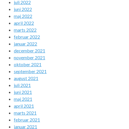
juli 2022
juni 2022
maj 2022
april 2022
marts 2022
februar 2022
januar 2022
december 2021
november 2021
oktober 2021
september 2021
august 2021
juli 2021
juni 2021
maj 2021
april 2021
marts 2021
februar 2021
januar 2021