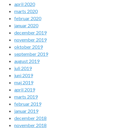
april 2020
marts 2020
februar 2020
januar 2020
december 2019
november 2019
oktober 2019
september 2019
august 2019
juli 2019
juni 2019
maj 2019
april 2019
marts 2019
februar 2019
januar 2019
december 2018
november 2018