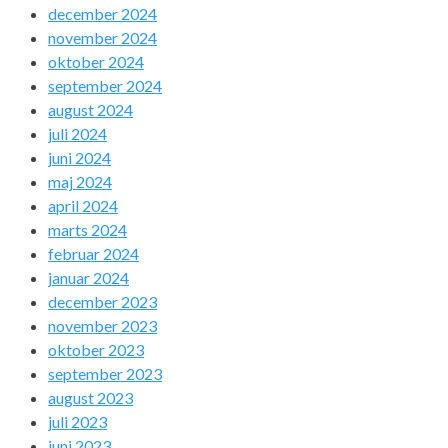
december 2024
november 2024
oktober 2024
september 2024
august 2024
juli 2024
juni 2024
maj 2024
april 2024
marts 2024
februar 2024
januar 2024
december 2023
november 2023
oktober 2023
september 2023
august 2023
juli 2023
juni 2023