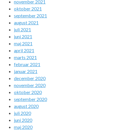
november 2021
oktober 2021
september 2021
august 2021
juli 2021
juni 2021
maj 2021
april 2021
marts 2021
februar 2021
januar 2021
december 2020
november 2020
oktober 2020
september 2020
august 2020
juli 2020
juni 2020
maj 2020