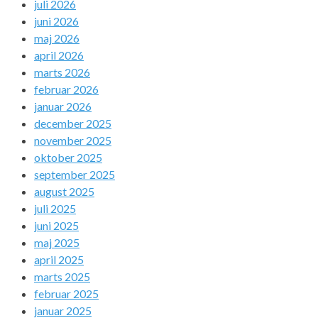
juli 2026
juni 2026
maj 2026
april 2026
marts 2026
februar 2026
januar 2026
december 2025
november 2025
oktober 2025
september 2025
august 2025
juli 2025
juni 2025
maj 2025
april 2025
marts 2025
februar 2025
januar 2025