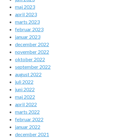
maj 2023
april 2023
marts 2023
februar 2023
januar 2023
december 2022
november 2022
oktober 2022
september 2022
august 2022
juli 2022
juni 2022
maj 2022
april 2022
marts 2022
februar 2022
januar 2022
december 2021