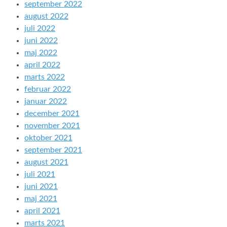
september 2022
august 2022
juli 2022
juni 2022
maj 2022
april 2022
marts 2022
februar 2022
januar 2022
december 2021
november 2021
oktober 2021
september 2021
august 2021
juli 2021
juni 2021
maj 2021
april 2021
marts 2021