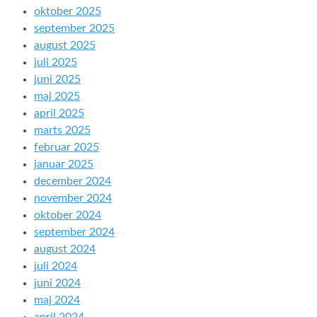
oktober 2025
september 2025
august 2025
juli 2025
juni 2025
maj 2025
april 2025
marts 2025
februar 2025
januar 2025
december 2024
november 2024
oktober 2024
september 2024
august 2024
juli 2024
juni 2024
maj 2024