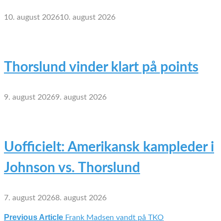
10. august 2026
10. august 2026
Thorslund vinder klart på points
9. august 2026
9. august 2026
Uofficielt: Amerikansk kampleder i
Johnson vs. Thorslund
7. august 2026
8. august 2026
Previous Article
Frank Madsen vandt på TKO