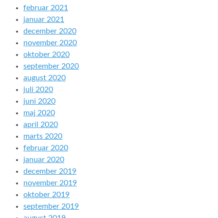
februar 2021
januar 2021
december 2020
november 2020
oktober 2020
september 2020
august 2020
juli 2020
juni 2020
maj 2020
april 2020
marts 2020
februar 2020
januar 2020
december 2019
november 2019
oktober 2019
september 2019