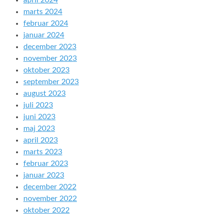
april 2024
marts 2024
februar 2024
januar 2024
december 2023
november 2023
oktober 2023
september 2023
august 2023
juli 2023
juni 2023
maj 2023
april 2023
marts 2023
februar 2023
januar 2023
december 2022
november 2022
oktober 2022