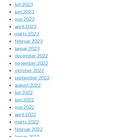
juli 2023
juni 2023
maj 2023
april 2023
marts 2023
februar 2023
januar 2023
december 2022
november 2022
oktober 2022
september 2022
august 2022
juli 2022
juni 2022
maj 2022
april 2022
marts 2022
februar 2022
januar 2022