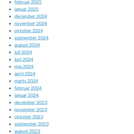
februar 2025
januar 2025
december 2024
november 2024
oktober 2024
september 2024
august 2024
juli 2024
juni 2024
maj 2024
april 2024
marts 2024
februar 2024
januar 2024
december 2023
november 2023
oktober 2023
september 2023
august 2023