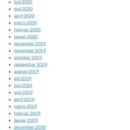
juni 2020
maj 2020
april 2020
marts 2020
februar 2020
januar 2020
december 2019
november 2019
oktober 2019
september 2019
august 2019
juli 2019
juni 2019
maj 2019
april 2019
marts 2019
februar 2019
januar 2019
december 2018