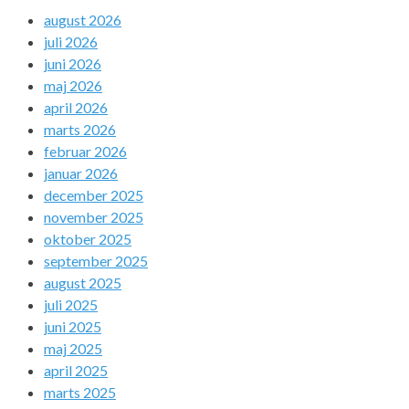
august 2026
juli 2026
juni 2026
maj 2026
april 2026
marts 2026
februar 2026
januar 2026
december 2025
november 2025
oktober 2025
september 2025
august 2025
juli 2025
juni 2025
maj 2025
april 2025
marts 2025