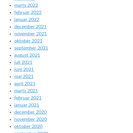
marts 2022
februar 2022
januar 2022
december 2021
november 2021
oktober 2021
september 2021
august 2021
juli 2021
juni 2021
maj 2021
april 2021
marts 2021
februar 2021
januar 2021
december 2020
november 2020
oktober 2020