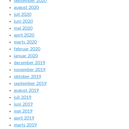
september 2020
august 2020
juli 2020
juni 2020
maj 2020
april 2020
marts 2020
februar 2020
januar 2020
december 2019
november 2019
oktober 2019
september 2019
august 2019
juli 2019
juni 2019
maj 2019
april 2019
marts 2019