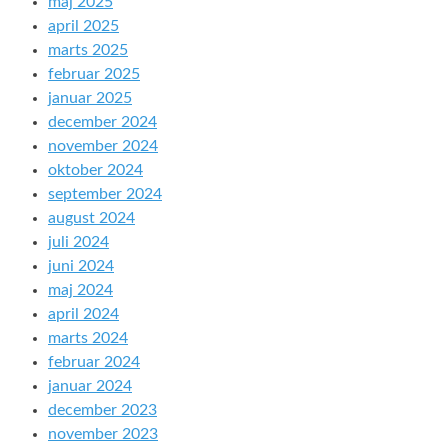
maj 2025
april 2025
marts 2025
februar 2025
januar 2025
december 2024
november 2024
oktober 2024
september 2024
august 2024
juli 2024
juni 2024
maj 2024
april 2024
marts 2024
februar 2024
januar 2024
december 2023
november 2023