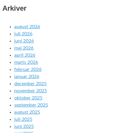
Arkiver
august 2026
juli 2026
juni 2026
maj 2026
april 2026
marts 2026
februar 2026
januar 2026
december 2025
november 2025
oktober 2025
september 2025
august 2025
juli 2025
juni 2025