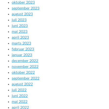
oktober 2023
september 2023
august 2023
juli 2023
juni 2023
maj 2023
april 2023
marts 2023
februar 2023
januar 2023
december 2022
november 2022
oktober 2022
september 2022
august 2022
juli 2022
juni 2022
maj 2022
april 2022