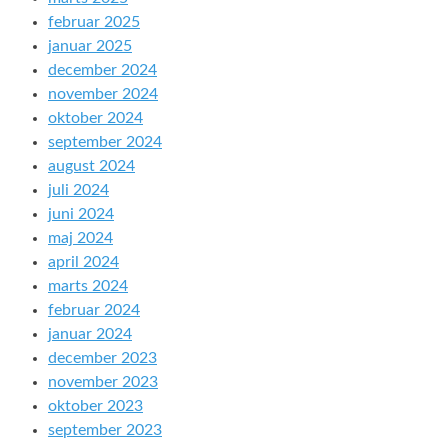
februar 2025
januar 2025
december 2024
november 2024
oktober 2024
september 2024
august 2024
juli 2024
juni 2024
maj 2024
april 2024
marts 2024
februar 2024
januar 2024
december 2023
november 2023
oktober 2023
september 2023