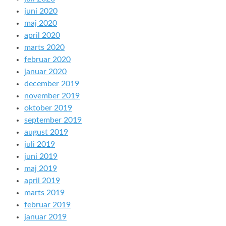
juni 2020
maj 2020
april 2020
marts 2020
februar 2020
januar 2020
december 2019
november 2019
oktober 2019
september 2019
august 2019
juli 2019
juni 2019
maj 2019
april 2019
marts 2019
februar 2019
januar 2019