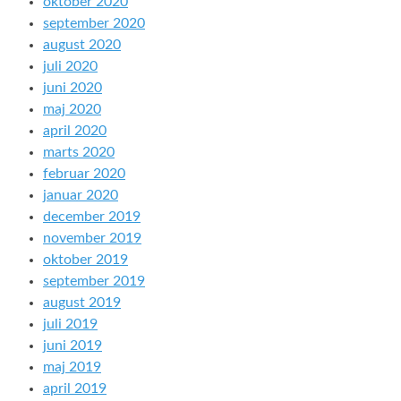
oktober 2020
september 2020
august 2020
juli 2020
juni 2020
maj 2020
april 2020
marts 2020
februar 2020
januar 2020
december 2019
november 2019
oktober 2019
september 2019
august 2019
juli 2019
juni 2019
maj 2019
april 2019