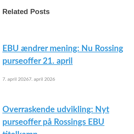
Related Posts
EBU ændrer mening: Nu Rossing
purseoffer 21. april
7. april 2026
7. april 2026
Overraskende udvikling: Nyt
purseoffer på Rossings EBU