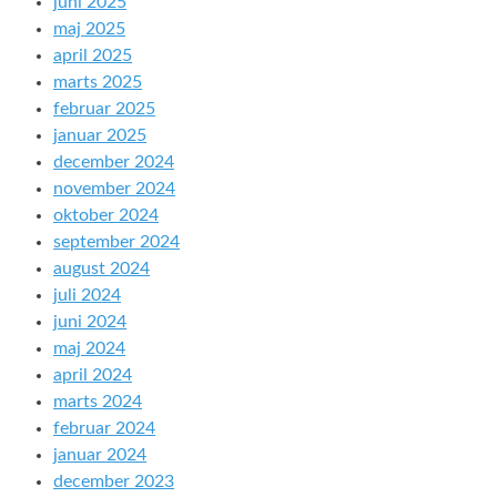
juni 2025
maj 2025
april 2025
marts 2025
februar 2025
januar 2025
december 2024
november 2024
oktober 2024
september 2024
august 2024
juli 2024
juni 2024
maj 2024
april 2024
marts 2024
februar 2024
januar 2024
december 2023