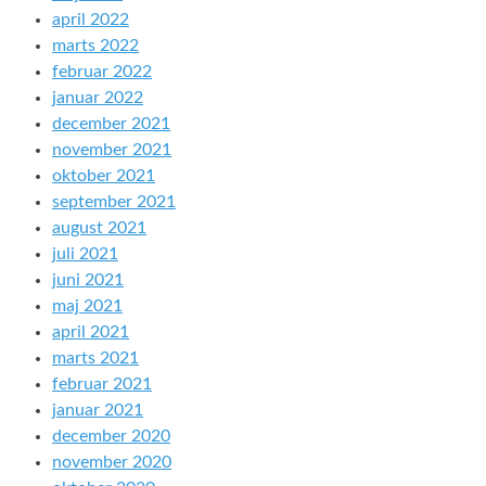
april 2022
marts 2022
februar 2022
januar 2022
december 2021
november 2021
oktober 2021
september 2021
august 2021
juli 2021
juni 2021
maj 2021
april 2021
marts 2021
februar 2021
januar 2021
december 2020
november 2020