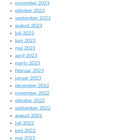
november 2023
oktober 2023
september 2023
august 2023
juli 2023
juni 2023
maj 2023
april 2023
marts 2023
februar 2023
januar 2023
december 2022
november 2022
oktober 2022
september 2022
august 2022
juli 2022
juni 2022
maj 2022