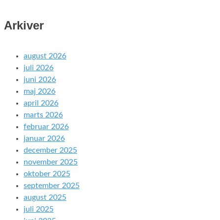
Arkiver
august 2026
juli 2026
juni 2026
maj 2026
april 2026
marts 2026
februar 2026
januar 2026
december 2025
november 2025
oktober 2025
september 2025
august 2025
juli 2025