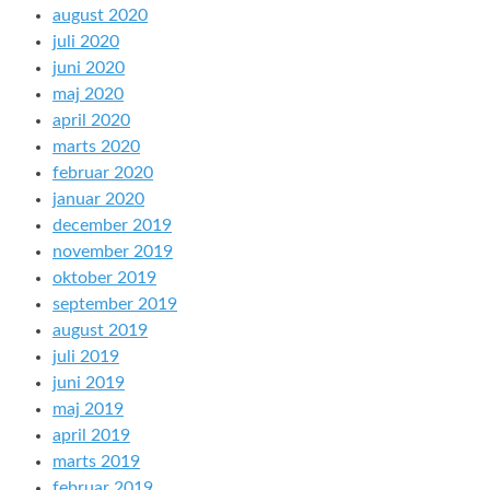
august 2020
juli 2020
juni 2020
maj 2020
april 2020
marts 2020
februar 2020
januar 2020
december 2019
november 2019
oktober 2019
september 2019
august 2019
juli 2019
juni 2019
maj 2019
april 2019
marts 2019
februar 2019