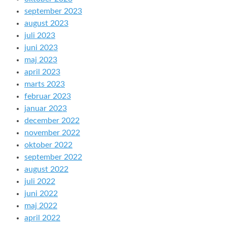
september 2023
august 2023
juli 2023
juni 2023
maj 2023
april 2023
marts 2023
februar 2023
januar 2023
december 2022
november 2022
oktober 2022
september 2022
august 2022
juli 2022
juni 2022
maj 2022
april 2022