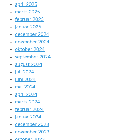
april 2025
marts 2025
februar 2025
januar 2025
december 2024
november 2024
oktober 2024
september 2024
august 2024
juli 2024
juni 2024
maj 2024
april 2024
marts 2024
februar 2024
januar 2024
december 2023
november 2023
oktober 2023