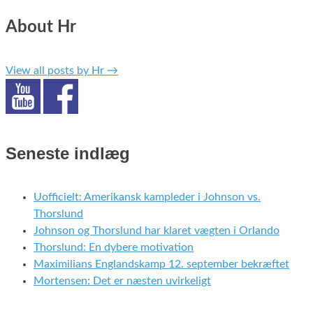
About Hr
View all posts by Hr
→
Seneste indlæg
Uofficielt: Amerikansk kampleder i Johnson vs.
Thorslund
Johnson og Thorslund har klaret vægten i Orlando
Thorslund: En dybere motivation
Maximilians Englandskamp 12. september bekræftet
Mortensen: Det er næsten uvirkeligt