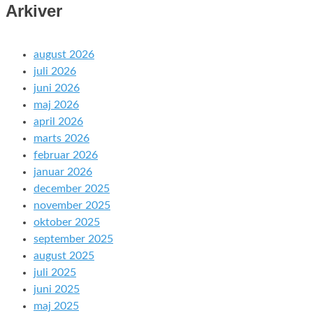
Arkiver
august 2026
juli 2026
juni 2026
maj 2026
april 2026
marts 2026
februar 2026
januar 2026
december 2025
november 2025
oktober 2025
september 2025
august 2025
juli 2025
juni 2025
maj 2025