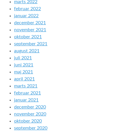
marts 2022
februar 2022
januar 2022
december 2021
november 2021
oktober 2021
september 2021
august 2021
juli 2021
juni 2021
maj 2021
april 2021
marts 2021
februar 2021
januar 2021
december 2020
november 2020
oktober 2020
september 2020