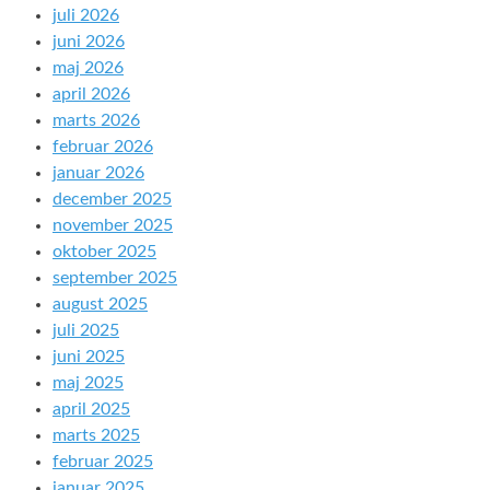
juli 2026
juni 2026
maj 2026
april 2026
marts 2026
februar 2026
januar 2026
december 2025
november 2025
oktober 2025
september 2025
august 2025
juli 2025
juni 2025
maj 2025
april 2025
marts 2025
februar 2025
januar 2025