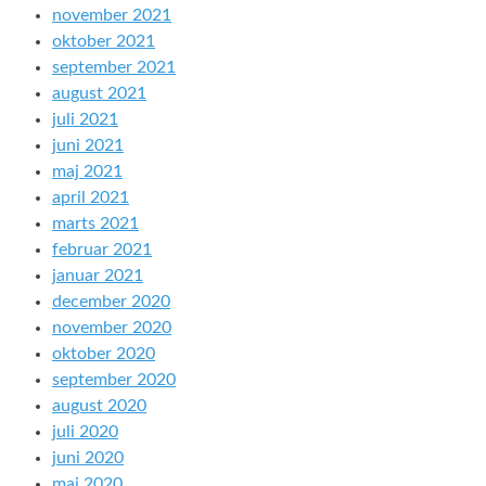
november 2021
oktober 2021
september 2021
august 2021
juli 2021
juni 2021
maj 2021
april 2021
marts 2021
februar 2021
januar 2021
december 2020
november 2020
oktober 2020
september 2020
august 2020
juli 2020
juni 2020
maj 2020