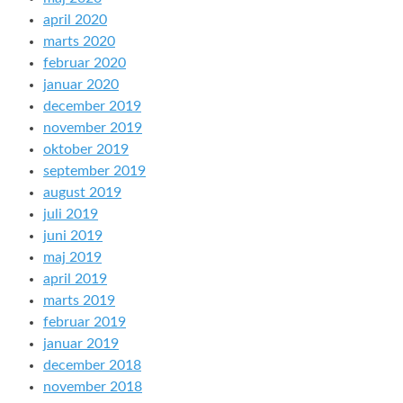
april 2020
marts 2020
februar 2020
januar 2020
december 2019
november 2019
oktober 2019
september 2019
august 2019
juli 2019
juni 2019
maj 2019
april 2019
marts 2019
februar 2019
januar 2019
december 2018
november 2018