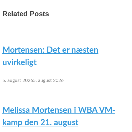
Related Posts
Mortensen: Det er næsten
uvirkeligt
5. august 2026
5. august 2026
Melissa Mortensen i WBA VM-
kamp den 21. august