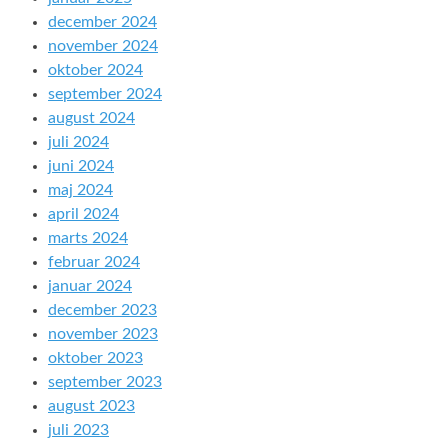
december 2024
november 2024
oktober 2024
september 2024
august 2024
juli 2024
juni 2024
maj 2024
april 2024
marts 2024
februar 2024
januar 2024
december 2023
november 2023
oktober 2023
september 2023
august 2023
juli 2023