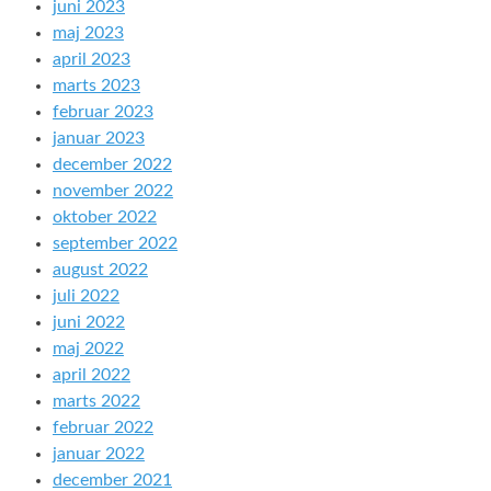
juni 2023
maj 2023
april 2023
marts 2023
februar 2023
januar 2023
december 2022
november 2022
oktober 2022
september 2022
august 2022
juli 2022
juni 2022
maj 2022
april 2022
marts 2022
februar 2022
januar 2022
december 2021