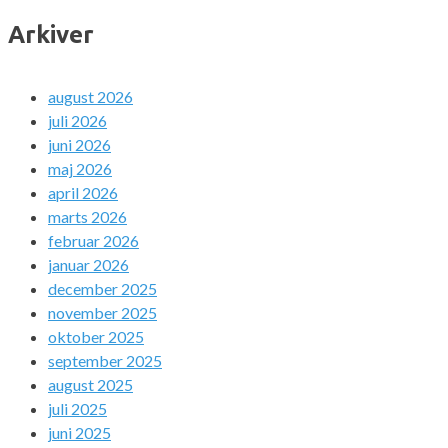
Arkiver
august 2026
juli 2026
juni 2026
maj 2026
april 2026
marts 2026
februar 2026
januar 2026
december 2025
november 2025
oktober 2025
september 2025
august 2025
juli 2025
juni 2025