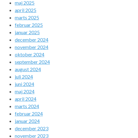
maj 2025
april 2025
marts 2025
februar 2025
januar 2025
december 2024
november 2024
oktober 2024
september 2024
august 2024
juli 2024
juni 2024
maj 2024
april 2024
marts 2024
februar 2024
januar 2024
december 2023
november 2023