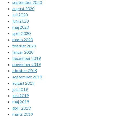
september 2020
august 2020
juli 2020
juni 2020
maj 2020
april 2020
marts 2020
februar 2020
januar 2020
december 2019
november 2019
oktober 2019
september 2019
august 2019
juli 2019
juni 2019
maj 2019
april 2019
marts 2019