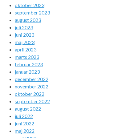
oktober 2023
september 2023
august 2023
juli 2023
juni 2023
maj 2023
april 2023
marts 2023
februar 2023
januar 2023
december 2022
november 2022
oktober 2022
september 2022
august 2022
juli 2022
juni 2022
maj 2022