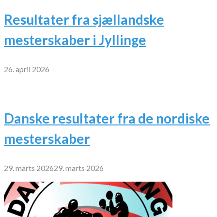
Resultater fra sjællandske
mesterskaber i Jyllinge
26. april 2026
Danske resultater fra de nordiske
mesterskaber
29. marts 2026
29. marts 2026