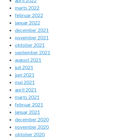
april 2022
marts 2022
februar 2022
januar 2022
december 2021
november 2021
oktober 2021
september 2021
august 2021
juli 2021
juni 2021
maj 2021
april 2021
marts 2021
februar 2021
januar 2021
december 2020
november 2020
oktober 2020