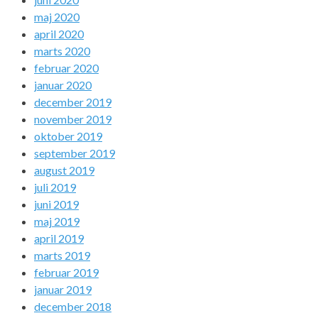
maj 2020
april 2020
marts 2020
februar 2020
januar 2020
december 2019
november 2019
oktober 2019
september 2019
august 2019
juli 2019
juni 2019
maj 2019
april 2019
marts 2019
februar 2019
januar 2019
december 2018