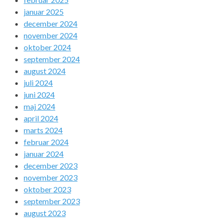
januar 2025
december 2024
november 2024
oktober 2024
september 2024
august 2024
juli 2024
juni 2024
maj 2024
april 2024
marts 2024
februar 2024
januar 2024
december 2023
november 2023
oktober 2023
september 2023
august 2023