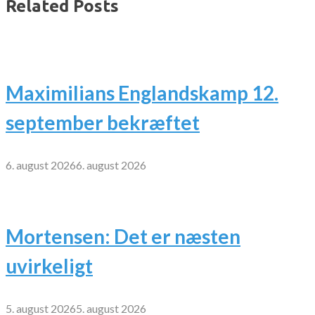
Related Posts
Maximilians Englandskamp 12.
september bekræftet
6. august 2026
6. august 2026
Mortensen: Det er næsten
uvirkeligt
5. august 2026
5. august 2026