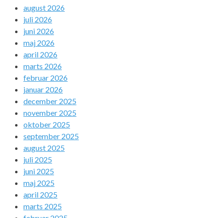
august 2026
juli 2026
juni 2026
maj 2026
april 2026
marts 2026
februar 2026
januar 2026
december 2025
november 2025
oktober 2025
september 2025
august 2025
juli 2025
juni 2025
maj 2025
april 2025
marts 2025
februar 2025