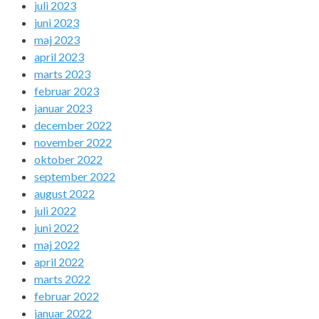
juli 2023
juni 2023
maj 2023
april 2023
marts 2023
februar 2023
januar 2023
december 2022
november 2022
oktober 2022
september 2022
august 2022
juli 2022
juni 2022
maj 2022
april 2022
marts 2022
februar 2022
januar 2022