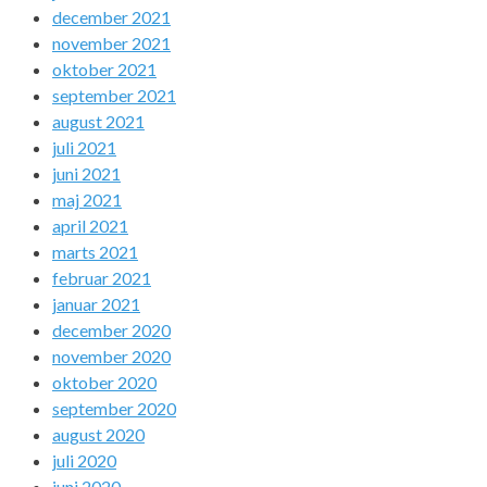
december 2021
november 2021
oktober 2021
september 2021
august 2021
juli 2021
juni 2021
maj 2021
april 2021
marts 2021
februar 2021
januar 2021
december 2020
november 2020
oktober 2020
september 2020
august 2020
juli 2020
juni 2020