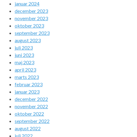
januar 2024
december 2023
november 2023
oktober 2023
september 2023
august 2023
juli 2023
juni 2023
maj 2023
april 2023
marts 2023
februar 2023
januar 2023
december 2022
november 2022
oktober 2022
september 2022
august 2022
juli 2022