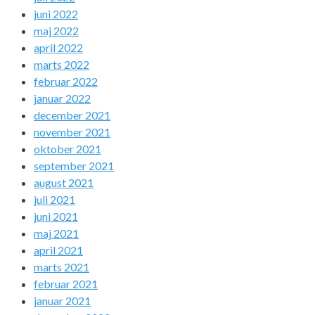
juni 2022
maj 2022
april 2022
marts 2022
februar 2022
januar 2022
december 2021
november 2021
oktober 2021
september 2021
august 2021
juli 2021
juni 2021
maj 2021
april 2021
marts 2021
februar 2021
januar 2021