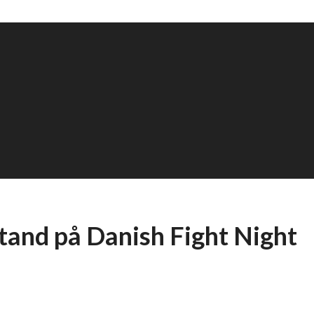
tand på Danish Fight Night