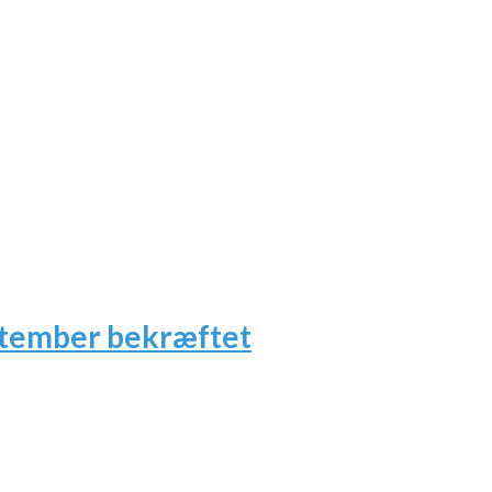
ptember bekræftet