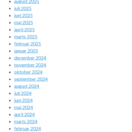
august 2025
juli 2025
juni 2025
maj 2025
april 2025
marts 2025
februar 2025
januar 2025
december 2024
november 2024
oktober 2024
september 2024
august 2024
juli 2024
juni 2024
maj 2024
april 2024
marts 2024
februar 2024