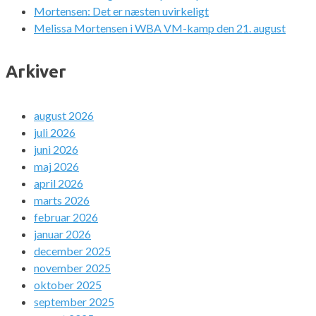
Mortensen: Det er næsten uvirkeligt
Melissa Mortensen i WBA VM-kamp den 21. august
Arkiver
august 2026
juli 2026
juni 2026
maj 2026
april 2026
marts 2026
februar 2026
januar 2026
december 2025
november 2025
oktober 2025
september 2025