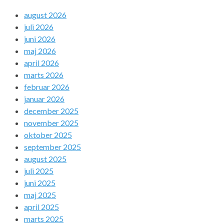
august 2026
juli 2026
juni 2026
maj 2026
april 2026
marts 2026
februar 2026
januar 2026
december 2025
november 2025
oktober 2025
september 2025
august 2025
juli 2025
juni 2025
maj 2025
april 2025
marts 2025