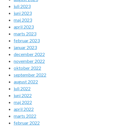
juli 2023
juni 2023
maj 2023
april 2023
marts 2023
februar 2023
januar 2023
december 2022
november 2022
oktober 2022
september 2022
august 2022
juli 2022
juni 2022
maj 2022
april 2022
marts 2022
februar 2022