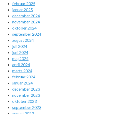
februar 2025
januar 2025
december 2024
november 2024
oktober 2024
september 2024
august 2024
juli 2024
juni 2024
maj 2024
april 2024
marts 2024
februar 2024
januar 2024
december 2023
november 2023
oktober 2023
september 2023
august 2023