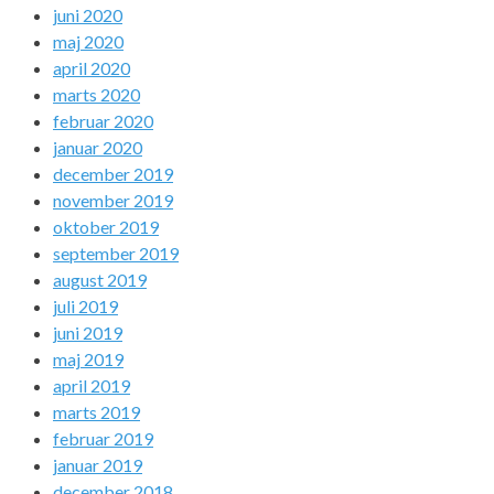
juni 2020
maj 2020
april 2020
marts 2020
februar 2020
januar 2020
december 2019
november 2019
oktober 2019
september 2019
august 2019
juli 2019
juni 2019
maj 2019
april 2019
marts 2019
februar 2019
januar 2019
december 2018