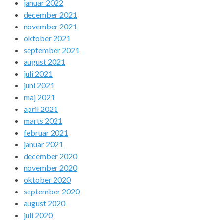
januar 2022
december 2021
november 2021
oktober 2021
september 2021
august 2021
juli 2021
juni 2021
maj 2021
april 2021
marts 2021
februar 2021
januar 2021
december 2020
november 2020
oktober 2020
september 2020
august 2020
juli 2020