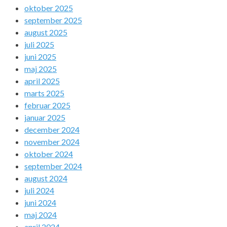
oktober 2025
september 2025
august 2025
juli 2025
juni 2025
maj 2025
april 2025
marts 2025
februar 2025
januar 2025
december 2024
november 2024
oktober 2024
september 2024
august 2024
juli 2024
juni 2024
maj 2024
april 2024