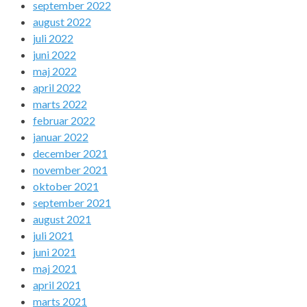
september 2022
august 2022
juli 2022
juni 2022
maj 2022
april 2022
marts 2022
februar 2022
januar 2022
december 2021
november 2021
oktober 2021
september 2021
august 2021
juli 2021
juni 2021
maj 2021
april 2021
marts 2021