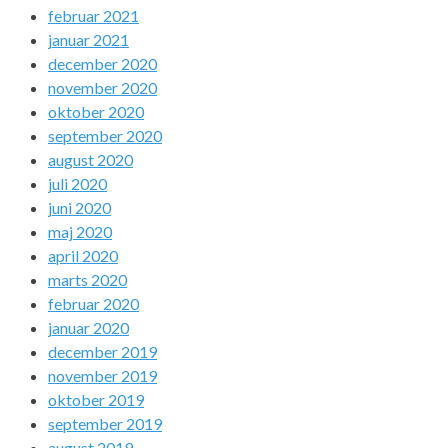
februar 2021
januar 2021
december 2020
november 2020
oktober 2020
september 2020
august 2020
juli 2020
juni 2020
maj 2020
april 2020
marts 2020
februar 2020
januar 2020
december 2019
november 2019
oktober 2019
september 2019
august 2019