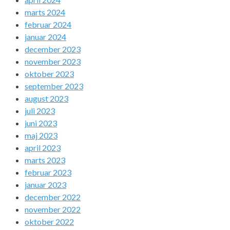
marts 2024
februar 2024
januar 2024
december 2023
november 2023
oktober 2023
september 2023
august 2023
juli 2023
juni 2023
maj 2023
april 2023
marts 2023
februar 2023
januar 2023
december 2022
november 2022
oktober 2022