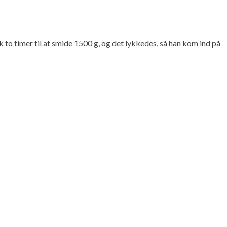
 to timer til at smide 1500 g, og det lykkedes, så han kom ind på