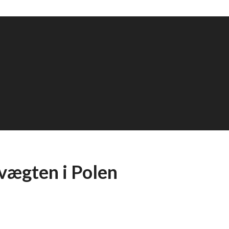
vægten i Polen