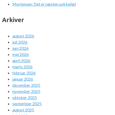
Mortensen: Det er næsten uvirkeligt
Arkiver
august 2026
juli 2026
juni 2026
maj 2026
april 2026
marts 2026
februar 2026
januar 2026
december 2025
november 2025
oktober 2025
september 2025
august 2025