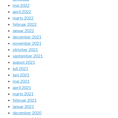
maj 2022
april 2022
marts 2022
februar 2022
januar 2022
december 2021
november 2021
oktober 2021
september 2021
august 2021
juli 2021
juni 2021
maj 2021
april 2021
marts 2021
februar 2021
januar 2021
december 2020