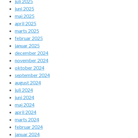
juli 2025
juni 2025
maj 2025
april 2025
marts 2025
februar 2025
januar 2025
december 2024
november 2024
oktober 2024
september 2024
august 2024
juli 2024
juni 2024
maj 2024
april 2024
marts 2024
februar 2024
januar 2024