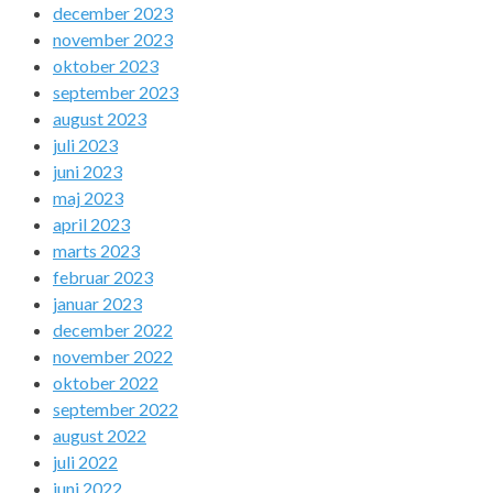
december 2023
november 2023
oktober 2023
september 2023
august 2023
juli 2023
juni 2023
maj 2023
april 2023
marts 2023
februar 2023
januar 2023
december 2022
november 2022
oktober 2022
september 2022
august 2022
juli 2022
juni 2022